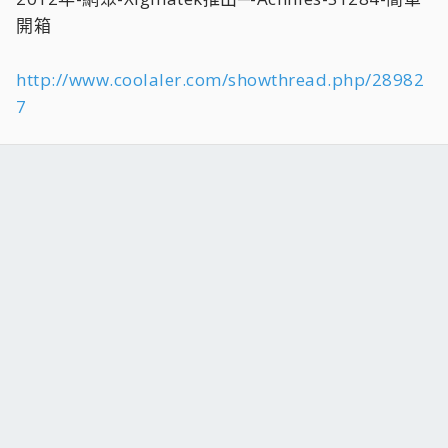
開箱
http://www.coolaler.com/showthread.php/28982
7