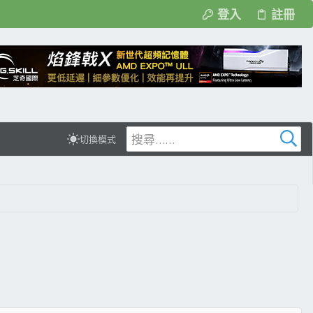
登入
註冊
切換模式