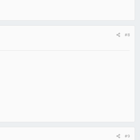
#8
#9