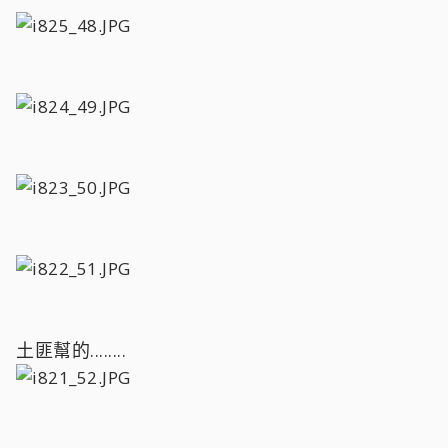
土匪幫的........