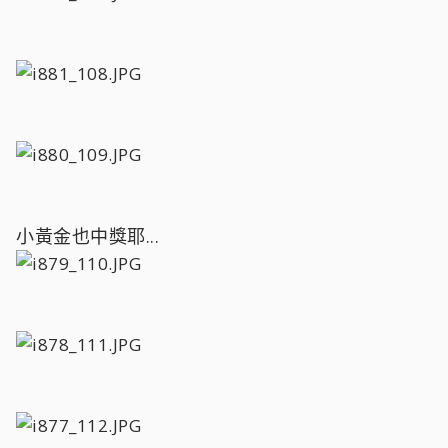
小黃金也中獎耶...