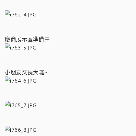
廠商展示區準備中..
小朋友又長大囉~