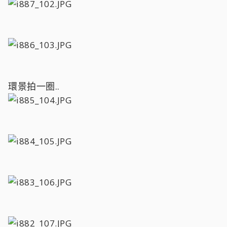
環景拍一圈..