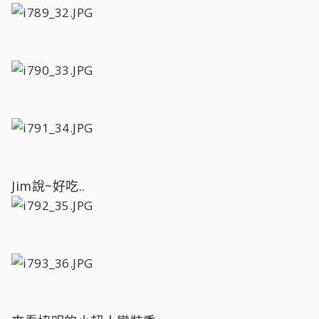
Jim說~好吃..