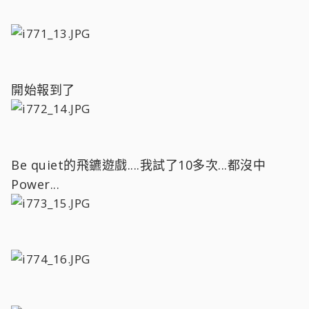
開始報到了
Be quiet的飛鑣遊戲....我試了10多次...都沒中
Power...