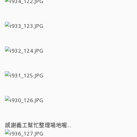
感謝義工幫忙整理場地喔...