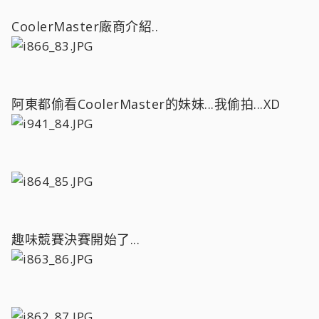
CoolerMaster廠商介紹..
阿東都偷看CoolerMaster的妹妹...我偷拍...XD
趣味競賽決賽開始了...