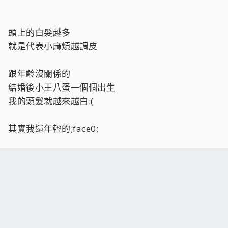
頭上的白髮越多
就是代表小麻煩越調皮
跟年齡沒關係的
結婚後小王八蛋一個個出生
我的頭髮就越來越白:(
其實我還年輕的;face0;