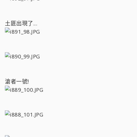
土匪出現了...
滄者一號!