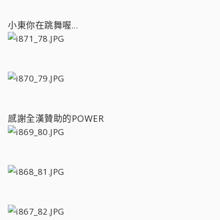
小東你在跳舞喔...
感謝全漢贊助的POWER