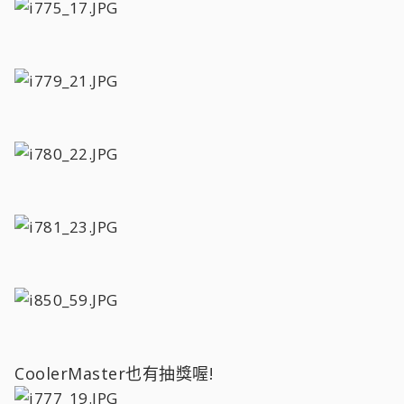
CoolerMaster也有抽獎喔!