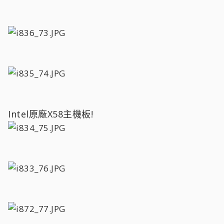
Intel原廠X58主機板!