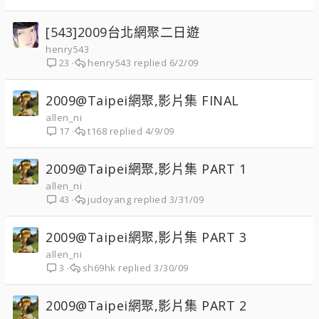
[543]2009台北網聚二日遊
henry543
henry543
6/2/09
23
2009@Taipei網聚,影片集 FINAL
allen_ni
t168
4/9/09
17
2009@Taipei網聚,影片集 PART 1
allen_ni
judoyang
3/31/09
43
2009@Taipei網聚,影片集 PART 3
allen_ni
sh69hk
3/30/09
3
2009@Taipei網聚,影片集 PART 2