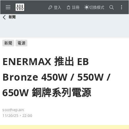
登入
註冊
切換模式
新聞
新聞
電源
ENERMAX 推出 EB
Bronze 450W / 550W /
650W 銅牌系列電源
soothepain
11/20/25，22:00