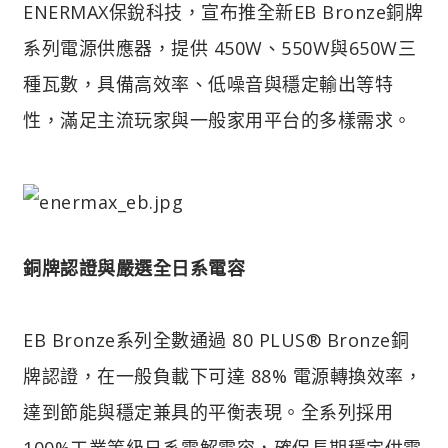
ENERMAX保銳科技，宣布推全新EB Bronze銅牌
系列電源供應器，提供 450W、550W與650W三
種瓦數，具備高效率、低噪音與穩定輸出等特
性，滿足主流玩家與一般家用平台的多樣需求。
銅牌認證與嚴選全日系電容
EB Bronze系列全數通過 80 PLUS® Bronze銅
牌認證，在一般負載下可達 88% 電源轉換效率，
達到節能與穩定兼具的平衡表現。全系列採用
100%工業等級日系電解電容，確保長期穩定供電