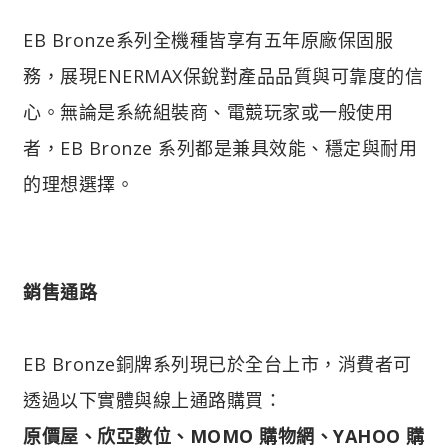
EB Bronze系列全機種皆享有五年原廠保固服
務，展現ENERMAX保銳對產品品質與可靠度的信
心。無論是系統組裝商、電競玩家或一般使用
者，EB Bronze 系列都是兼具效能、穩定與耐用
的理想選擇。
銷售通路
EB Bronze銅牌系列現已於全台上市，消費者可
透過以下實體與線上通路購買：
原價屋、欣亞數位、MOMO 購物網、YAHOO 購