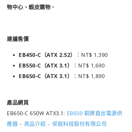
物中心、蝦皮購物
。
建議售價
EB450-C（ATX 2.52）
：NT$ 1,390
EB550-C（ATX 3.1）
：NT$ 1,690
EB650-C（ATX 3.1）
：NT$ 1,890
產品網頁
EB650-C 650W ATX3.1:
EB650 銅牌直出電源供
應器 – 商品介紹 – 保銳科技股份有限公司