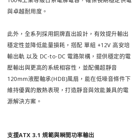
與卓越耐用度。
此外，全系列採用銅牌直出設計，有效提升輸出
穩定性並降低能量損耗，搭配 單組 +12V 高安培
輸出軌 以及 DC-to-DC 電路架構，提供穩定的電
壓輸出與更高的系統相容性，並配備超靜音
120mm液壓軸承(HDB)風扇，能在低噪音條件下
維持優異的散熱表現，打造靜音與效能兼具的電
源解決方案。
支援ATX 3.1 規範與瞬間功率輸出