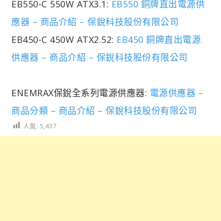
EB550-C 550W ATX3.1:
EB550 銅牌直出電源供
應器 – 商品介紹 – 保銳科技股份有限公司
EB450-C 450W ATX2.52:
EB450 銅牌直出電源
供應器 – 商品介紹 – 保銳科技股份有限公司
ENEMRAX保銳全系列電源供應器:
電源供應器 –
商品分類 – 商品介紹 – 保銳科技股份有限公司
人氣:
5,437