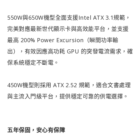
550W與650W機型全面支援Intel ATX 3.1規範，
完美對應最新世代顯示卡與高效能平台，並支援
最高 200% Power Excursion（瞬間功率輸
出），有效因應高功耗 GPU 的突發電流需求，確
保系統穩定不斷電。
450W機型則採用 ATX 2.52 規範，適合文書處理
與主流入門級平台，提供穩定可靠的供電選擇。
五年保固，安心有保障