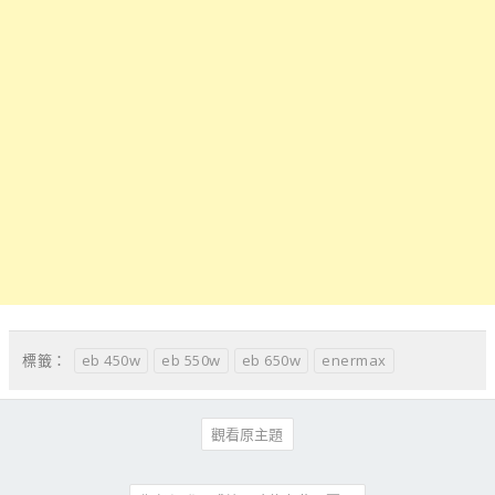
eb 450w
eb 550w
eb 650w
enermax
標籤：
觀看原主題