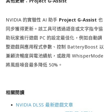
其他更新：Project G-Assist​
NVIDIA 的實驗性 AI 助手
Project G-Assist
也
同步獲得更新。該工具可透過語音或文字指令協
助玩家進行遊戲 PC 的設定最佳化，例如自動調
整遊戲與應用程式參數、控制 BatteryBoost 以
兼顧流暢度與電池續航，或啟用 WhisperMode
將風扇噪音最多降低 50%。
相關閱讀​
NVIDIA DLSS 最新遊戲文章