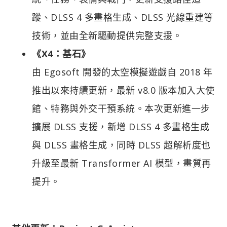
蹤、DLSS 4 多畫格生成、DLSS 光線重建等
技術，並由全新驅動提供完整支援。
《X4：基石》
由 Egosoft 開發的太空模擬遊戲自 2018 年
推出以來持續更新，最新 v8.0 版本加入大使
館、特務與外交干預系統。本次更新進一步
擴展 DLSS 支援，新增 DLSS 4 多畫格生成
與 DLSS 畫格生成，同時 DLSS 超解析度也
升級至最新 Transformer AI 模型，畫質再
提升。