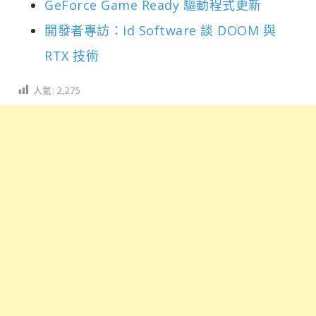
GeForce Game Ready 驅動程式更新
開發者專訪：id Software 談 DOOM 與
RTX 技術
人氣:
2,275