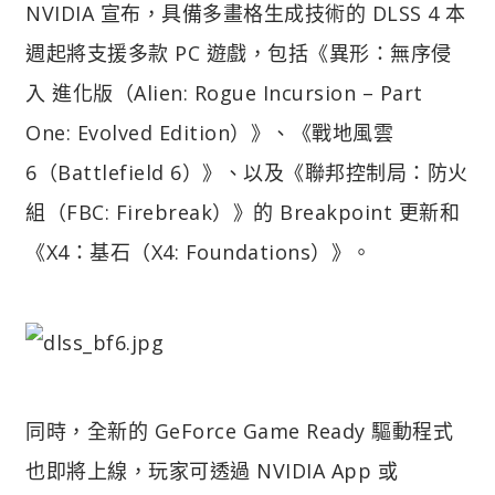
NVIDIA 宣布，具備多畫格生成技術的 DLSS 4 本
週起將支援多款 PC 遊戲，包括《異形：無序侵
入 進化版（Alien: Rogue Incursion – Part
One: Evolved Edition）》、《戰地風雲
6（Battlefield 6）》、以及《聯邦控制局：防火
組（FBC: Firebreak）》的 Breakpoint 更新和
《X4：基石（X4: Foundations）》。
同時，全新的 GeForce Game Ready 驅動程式
也即將上線，玩家可透過 NVIDIA App 或