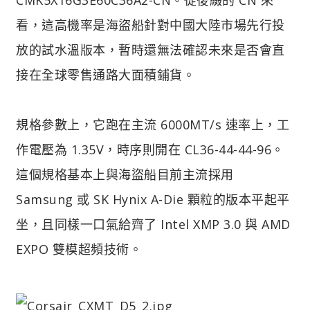
看，這高機率是海盜船針對中國大陸市場先行投
放的試水溫版本，暫時還無法確認未來是否會直
接在全球零售通路大面積鋪貨。
規格參數上，它跑在主流 6000MT/s 速率上，工
作電壓為 1.35V，時序則開在 CL36-44-44-96。
這個規格基本上與海盜船目前主流採用
Samsung 或 SK Hynix A-Die 顆粒的版本平起平
坐，且同樣一口氣給齊了 Intel XMP 3.0 與 AMD
EXPO 雙模超頻技術。