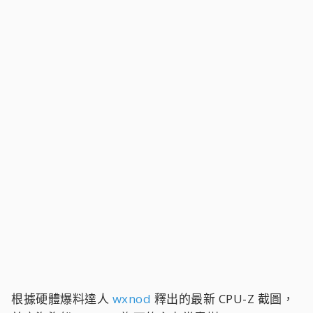
根據硬體爆料達人
wxnod
釋出的最新 CPU-Z 截圖，