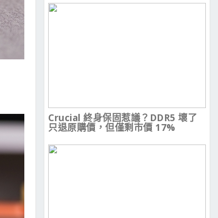
Crucial 終身保固惹議？DDR5 壞了
只退原購價，但僅剩市價 17%