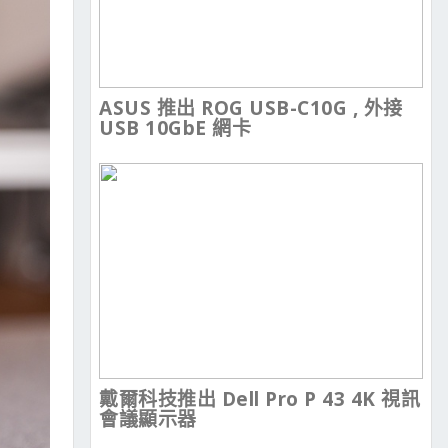
ASUS 推出 ROG USB-C10G , 外接
USB 10GbE 網卡
戴爾科技推出 Dell Pro P 43 4K 視訊
會議顯示器