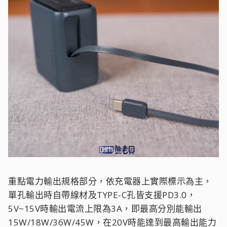
重點電力輸出規格部分，依充電器上實際標示為主，
單孔輸出時自帶線材及TYPE-C孔皆支援PD3.0，
5V~15V時輸出電流上限為3A，即最高分別能輸出
15W/18W/36W/45W，在20V時能達到最高輸出能力