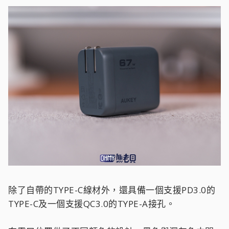
除了自帶的TYPE-C線材外，還具備一個支援PD3.0的
TYPE-C及一個支援QC3.0的TYPE-A接孔。