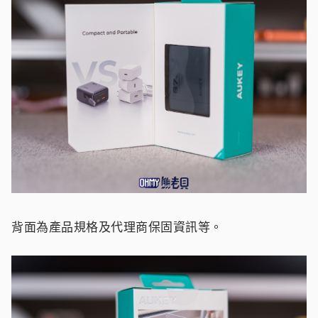
背面為產品規格及代理商保固資訊等。