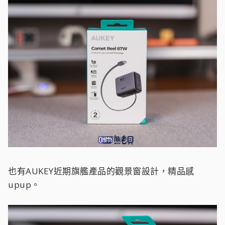
也有AUKEY近期旗艦產品的觀景窗設計，精品感
upup。