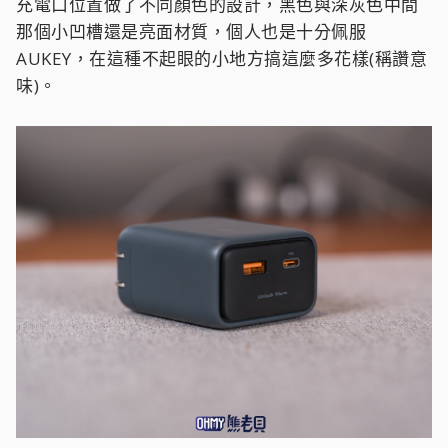
充電口位置做了不同顏色的設計，黑色與深灰色中間
那個小凹槽還是亮面材質，個人也是十分佩服
AUKEY，在這種不起眼的小地方搞這麼多花樣(稱讚意
味)。