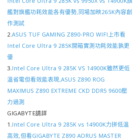
Intel Core Ultra 9 285K vs 9950X vs 14900K旗
艦對旗艦功耗效能各有優勢,同場加映265K內容創
作測試
2.
ASUS TUF GAMING Z890-PRO WIFI上市看
Intel Core Ultra 9 285K開箱實測功耗效能孰更
優
3.
Intel Core Ultra 9 285K VS 14900K雖然更低
溫省電但看效能表現,ASUS Z890 ROG
MAXIMUS Z890 EXTREME CKD DDR5 9600壓
力過測
GIGABYTE請詳
1.
Intel Core Ultra 9 285K vs 14900K力拼低溫
高效,但看GIGABYTE Z890 AORUS MASTER