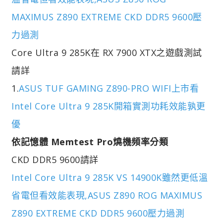
MAXIMUS Z890 EXTREME CKD DDR5 9600壓
力過測
Core Ultra 9 285K在 RX 7900 XTX之遊戲測試
請詳
1.
ASUS TUF GAMING Z890-PRO WIFI上市看
Intel Core Ultra 9 285K開箱實測功耗效能孰更
優
依記憶體 Memtest Pro燒機頻率分類
CKD DDR5 9600請詳
Intel Core Ultra 9 285K VS 14900K雖然更低溫
省電但看效能表現,ASUS Z890 ROG MAXIMUS
Z890 EXTREME CKD DDR5 9600壓力過測