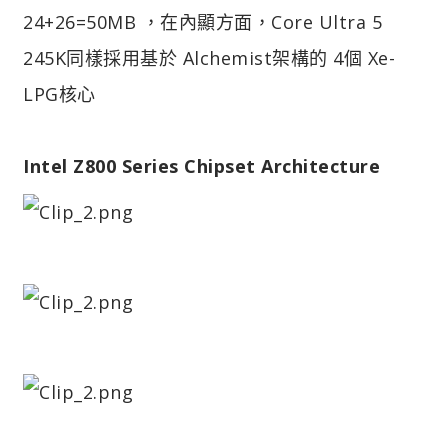
24+26=50MB ，在內顯方面，Core Ultra 5
245K同樣採用基於 Alchemist架構的 4個 Xe-
LPG核心
Intel Z800 Series Chipset Architecture