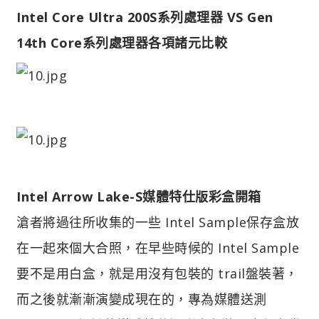
Intel Core Ultra 200S系列處理器 VS Gen
14th Core系列處理器各項諸元比較
Intel Arrow Lake-S媒體特仕版彩盒開箱
滄者將過往所收集的一些 Intel Sample保存盒放
在一起來個大合照，在早些時候的 Intel Sample
要不是用白盒，就是用沒有包裝的 trail盤裝著，
而之後就漸漸演變成現在的，專為媒體送測