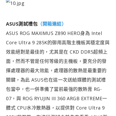
ASUS測試禮包
（開箱連結）
ASUS ROG MAXIMUS Z890 HERO身為 Intel
Core Ultra 9 285K的御用高階主機板其穩定度與
效能絕對是最佳的，尤其是在 CKD DDR5超頻上
面，然而不管是任何等級的主機板，要充分的發
揮處理器的最大效能，處理器的散熱是最重要的
關鍵，為此 ASUS也在這一次送給媒體的測試禮
包當中，也一併準備了當前最強的散熱膏 RG-
07，與 ROG RYUJIN III 360 ARGB EXTREME一
體式 CPU水冷散熱器，以提供對 Core Ultra 9