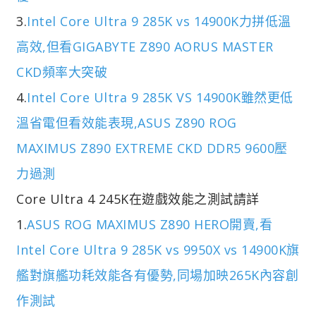
3.
Intel Core Ultra 9 285K vs 14900K力拼低溫
高效,但看GIGABYTE Z890 AORUS MASTER
CKD頻率大突破
4.
Intel Core Ultra 9 285K VS 14900K雖然更低
溫省電但看效能表現,ASUS Z890 ROG
MAXIMUS Z890 EXTREME CKD DDR5 9600壓
力過測
Core Ultra 4 245K在遊戲效能之測試請詳
1.
ASUS ROG MAXIMUS Z890 HERO開賣,看
Intel Core Ultra 9 285K vs 9950X vs 14900K旗
艦對旗艦功耗效能各有優勢,同場加映265K內容創
作測試