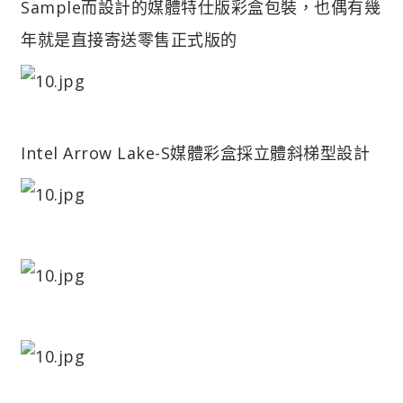
Sample而設計的媒體特仕版彩盒包裝，也偶有幾
年就是直接寄送零售正式版的
Intel Arrow Lake-S媒體彩盒採立體斜梯型設計