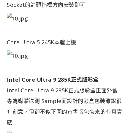
Socket的箭頭指標方向安裝即可
Core Ultra 5 245K本體上機
Intel Core Ultra 9 285K正式版彩盒
Intel Core Ultra 9 285K正式版彩盒正面外觀
專為媒體送測 Sample而設計的彩盒包裝雖說很
有創意，但卻不似下圖的市售版包裝來的有真實
感