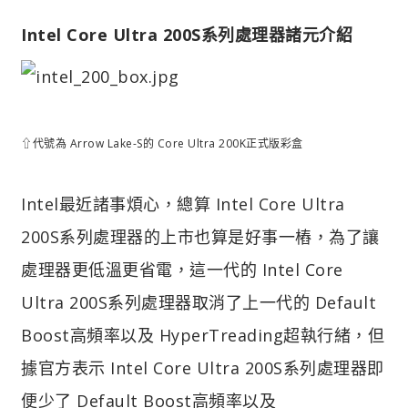
Intel Core Ultra 200S系列處理器諸元介紹
⇧代號為 Arrow Lake-S的 Core Ultra 200K正式版彩盒
Intel最近諸事煩心，總算 Intel Core Ultra
200S系列處理器的上市也算是好事一樁，為了讓
處理器更低溫更省電，這一代的 Intel Core
Ultra 200S系列處理器取消了上一代的 Default
Boost高頻率以及 HyperTreading超執行緒，但
據官方表示 Intel Core Ultra 200S系列處理器即
便少了 Default Boost高頻率以及