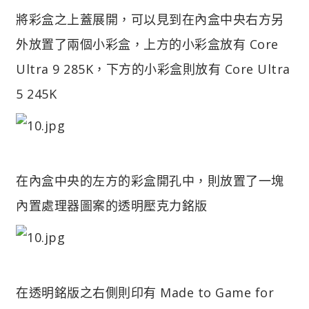
將彩盒之上蓋展開，可以見到在內盒中央右方另
外放置了兩個小彩盒，上方的小彩盒放有 Core
Ultra 9 285K，下方的小彩盒則放有 Core Ultra
5 245K
在內盒中央的左方的彩盒開孔中，則放置了一塊
內置處理器圖案的透明壓克力銘版
在透明銘版之右側則印有 Made to Game for