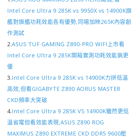
Intel Core Ultra 9 285K vs 9950X vs 14900K旗
艦對旗艦功耗效能各有優勢,同場加映265K內容創
作測試
2.
ASUS TUF GAMING Z890-PRO WIFI上市看
Intel Core Ultra 9 285K開箱實測功耗效能孰更
優
3.
Intel Core Ultra 9 285K vs 14900K力拼低溫
高效,但看GIGABYTE Z890 AORUS MASTER
CKD頻率大突破
4.
Intel Core Ultra 9 285K VS 14900K雖然更低
溫省電但看效能表現,ASUS Z890 ROG
MAXIMUS Z890 EXTREME CKD DDR5 9600壓