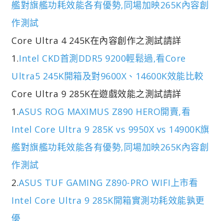
艦對旗艦功耗效能各有優勢,同場加映265K內容創
作測試
Core Ultra 4 245K在內容創作之測試請詳
1.
Intel CKD首測DDR5 9200輕鬆過,看Core
Ultra5 245K開箱及對9600X、14600K效能比較
Core Ultra 9 285K在遊戲效能之測試請詳
1.
ASUS ROG MAXIMUS Z890 HERO開賣,看
Intel Core Ultra 9 285K vs 9950X vs 14900K旗
艦對旗艦功耗效能各有優勢,同場加映265K內容創
作測試
2.
ASUS TUF GAMING Z890-PRO WIFI上市看
Intel Core Ultra 9 285K開箱實測功耗效能孰更
優