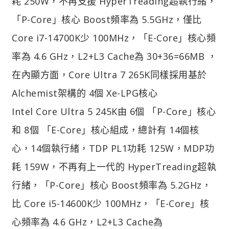
耗 250W，不再支援 HyperTreading超執行緒，
「P-Core」核心 Boost頻率為 5.5GHz，僅比
Core i7-14700K少 100MHz，「E-Core」核心頻
率為 4.6 GHz，L2+L3 Cache為 30+36=66MB ，
在內顯方面，Core Ultra 7 265K同樣採用基於
Alchemist架構的 4個 Xe-LPG核心
Intel Core Ultra 5 245K由 6個 「P-Core」核心
和 8個 「E-Core」核心組成，總計有 14個核
心，14個執行緒，TDP PL1功耗 125W，MDP功
耗 159W，不再有上一代的 HyperTreading超執
行緒，「P-Core」核心 Boost頻率為 5.2GHz，
比 Core i5-14600K少 100MHz，「E-Core」核
心頻率為 4.6 GHz，L2+L3 Cache為