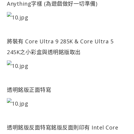
Anything字樣 (為遊戲做好一切準備)
將裝有 Core Ultra 9 285K & Core Ultra 5
245K之小彩盒與透明銘版取出
透明銘版正面特寫
透明銘版反面特寫
銘版反面則印有 Intel Core