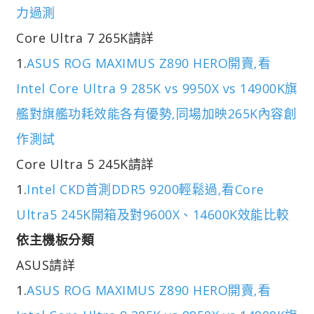
力過測
Core Ultra 7 265K請詳
1.
ASUS ROG MAXIMUS Z890 HERO開賣,看
Intel Core Ultra 9 285K vs 9950X vs 14900K旗
艦對旗艦功耗效能各有優勢,同場加映265K內容創
作測試
Core Ultra 5 245K請詳
1.
Intel CKD首測DDR5 9200輕鬆過,看Core
Ultra5 245K開箱及對9600X、14600K效能比較
依主機板分類
ASUS請詳
1.
ASUS ROG MAXIMUS Z890 HERO開賣,看