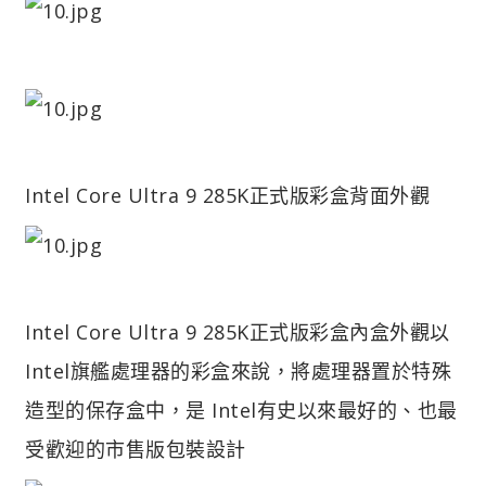
Intel Core Ultra 9 285K正式版彩盒背面外觀
Intel Core Ultra 9 285K正式版彩盒內盒外觀
以
Intel旗艦處理器的彩盒來說，將處理器置於特殊
造型的保存盒中，是 Intel有史以來最好的、也最
受歡迎的市售版包裝設計