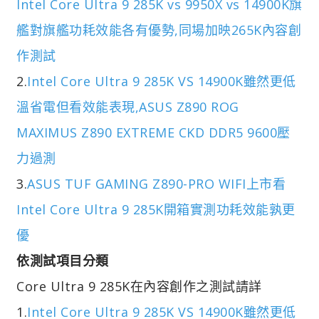
Intel Core Ultra 9 285K vs 9950X vs 14900K旗
艦對旗艦功耗效能各有優勢,同場加映265K內容創
作測試
2.
Intel Core Ultra 9 285K VS 14900K雖然更低
溫省電但看效能表現,ASUS Z890 ROG
MAXIMUS Z890 EXTREME CKD DDR5 9600壓
力過測
3.
ASUS TUF GAMING Z890-PRO WIFI上市看
Intel Core Ultra 9 285K開箱實測功耗效能孰更
優
依測試項目分類
Core Ultra 9 285K在內容創作之測試請詳
1.
Intel Core Ultra 9 285K VS 14900K雖然更低