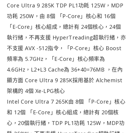
Core Ultra 9 285K TDP PL1功耗 125W，MDP
功耗 250W，由 8個 「P-Core」核心和 16個
「E-Core」核心組成，總計有 24個核心，24個
執行緒，不再支援 HyperTreading超執行緒，亦
不支援 AVX -512指令，「P-Core」核心 Boost
頻率為 5.7GHz，「E-Core」核心頻率為
4.6GHz，L2+L3 Cache為 36+40=76MB ，在內
顯方面 Core Ultra 9 285K採用基於 Alchemist
架構的 4個 Xe-LPG核心
Intel Core Ultra 7 265K由 8個 「P-Core」核心
和 12個 「E-Core」核心組成，總計有 20個核
心，20個執行緒，TDP PL1功耗 125W，MDP功