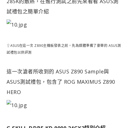
285K的散熱，在進行測試之前先來看看 ASUS測
試禮包之簡單介紹
⇧ASUS在這一次 Z890主機板發表之前，先為媒體準備了豪華的 ASUS測
試禮包以供評測
這一次滄者所收到的 ASUS Z890 Sample與
ASUS測試禮包，包含了 ROG MAXIMUS Z890
HERO
G.SKILL DDR5 KD 9000 24GX2特別介紹