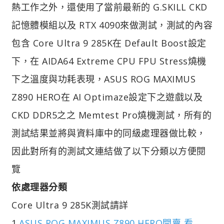
熱工作之外，還使用了當前最新的 G.SKILL CKD
記憶體模組以及 RTX 4090來做測試，測試的內容
包含 Core Ultra 9 285K在 Default Boost設定
下，在 AIDA64 Extreme CPU FPU Stress燒機
下之溫度與功耗表現，ASUS ROG MAXIMUS
Z890 HERO在 AI Optimaze設定下之遊戲以及
CKD DDR5之之 Memtest Pro燒機測試，所有的
測試結果並將與資料庫中的同級處理器做比較，
因此對所有的測試文連結做了以下分類以方便閱
覽
依處理器分類
Core Ultra 9 285K測試請詳
1.
ASUS ROG MAXIMUS Z890 HERO開賣,看