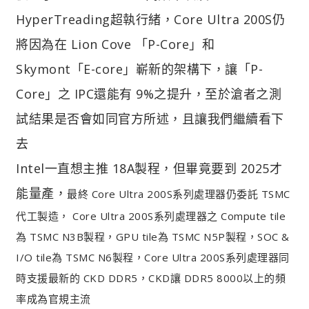
HyperTreading超執行緒，Core Ultra 200S仍
將因為在 Lion Cove 「P-Core」和
Skymont「E-core」嶄新的架構下，讓「P-
Core」之 IPC還能有 9%之提升，至於滄者之測
試結果是否會如同官方所述，且讓我們繼續看下
去
Intel一直想主推 18A製程，但畢竟要到 2025才
能量產，
最終 Core Ultra 200S系列處理器仍委託 TSMC
代工製造， Core Ultra 200S系列處理器之 Compute tile
為 TSMC N3B製程，GPU tile為 TSMC N5P製程，SOC &
I/O tile為 TSMC N6製程，Core Ultra 200S系列處理器同
時支援最新的 CKD DDR5，CKD讓 DDR5 8000以上的頻
率成為官規主流