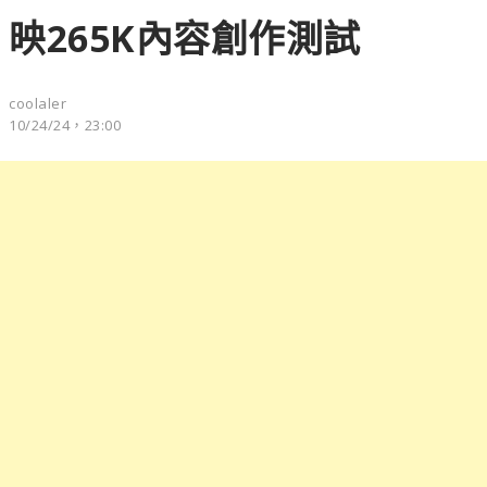
映265K內容創作測試
coolaler
10/24/24，23:00