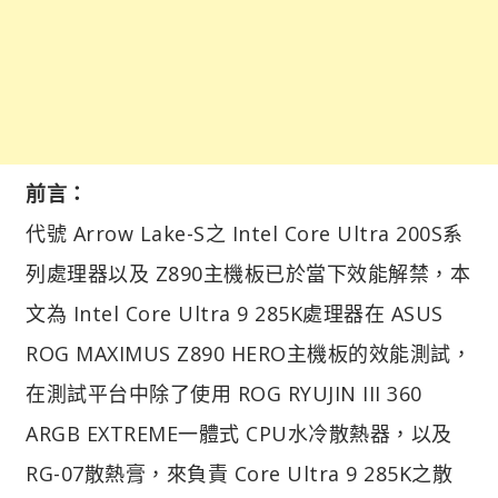
前言：
代號 Arrow Lake-S之 Intel Core Ultra 200S系
列處理器以及 Z890主機板已於當下效能解禁，本
文為 Intel Core Ultra 9 285K處理器在 ASUS
ROG MAXIMUS Z890 HERO主機板的效能測試，
在測試平台中除了使用 ROG RYUJIN III 360
ARGB EXTREME一體式 CPU水冷散熱器，以及
RG-07散熱膏，來負責 Core Ultra 9 285K之散