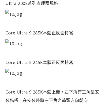
Ultra 200S系列處理器規格
Core Ultra 9 285K本體正反面特寫
Core Ultra 5 245K本體正反面特寫
Core Ultra 9 285K本體上機，左下角有三角型安
裝指標，在安裝時將左下角之箭頭方向朝向