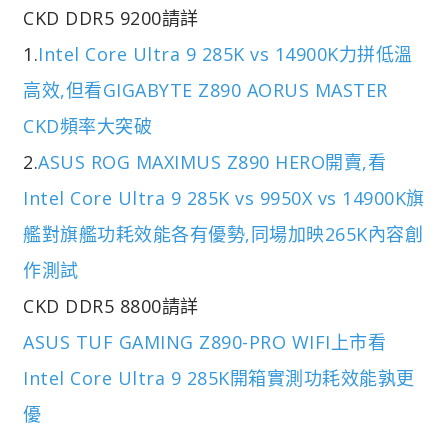
CKD DDR5 9200請詳
1.
Intel Core Ultra 9 285K vs 14900K力拼低溫
高效,但看GIGABYTE Z890 AORUS MASTER
CKD頻率大突破
2.
ASUS ROG MAXIMUS Z890 HERO開賣,看
Intel Core Ultra 9 285K vs 9950X vs 14900K旗
艦對旗艦功耗效能各有優勢,同場加映265K內容創
作測試
CKD DDR5 8800請詳
ASUS TUF GAMING Z890-PRO WIFI上市看
Intel Core Ultra 9 285K開箱實測功耗效能孰更
優