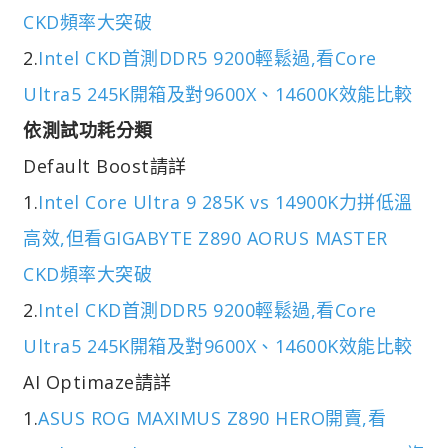
CKD頻率大突破
2.
Intel CKD首測DDR5 9200輕鬆過,看Core
Ultra5 245K開箱及對9600X、14600K效能比較
依測試功耗分類
Default Boost請詳
1.
Intel Core Ultra 9 285K vs 14900K力拼低溫
高效,但看GIGABYTE Z890 AORUS MASTER
CKD頻率大突破
2.
Intel CKD首測DDR5 9200輕鬆過,看Core
Ultra5 245K開箱及對9600X、14600K效能比較
AI Optimaze請詳
1.
ASUS ROG MAXIMUS Z890 HERO開賣,看