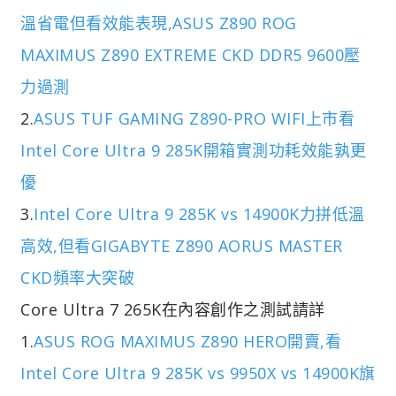
溫省電但看效能表現,ASUS Z890 ROG
MAXIMUS Z890 EXTREME CKD DDR5 9600壓
力過測
2.
ASUS TUF GAMING Z890-PRO WIFI上市看
Intel Core Ultra 9 285K開箱實測功耗效能孰更
優
3.
Intel Core Ultra 9 285K vs 14900K力拼低溫
高效,但看GIGABYTE Z890 AORUS MASTER
CKD頻率大突破
Core Ultra 7 265K在內容創作之測試請詳
1.
ASUS ROG MAXIMUS Z890 HERO開賣,看
Intel Core Ultra 9 285K vs 9950X vs 14900K旗