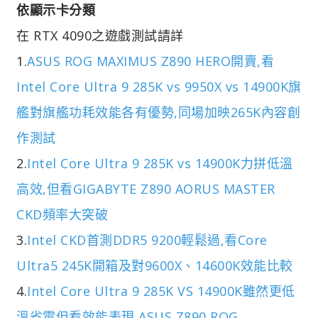
依顯示卡分類
在 RTX 4090之遊戲測試請詳
1.
ASUS ROG MAXIMUS Z890 HERO開賣,看
Intel Core Ultra 9 285K vs 9950X vs 14900K旗
艦對旗艦功耗效能各有優勢,同場加映265K內容創
作測試
2.
Intel Core Ultra 9 285K vs 14900K力拼低溫
高效,但看GIGABYTE Z890 AORUS MASTER
CKD頻率大突破
3.
Intel CKD首測DDR5 9200輕鬆過,看Core
Ultra5 245K開箱及對9600X、14600K效能比較
4.
Intel Core Ultra 9 285K VS 14900K雖然更低
溫省電但看效能表現,ASUS Z890 ROG