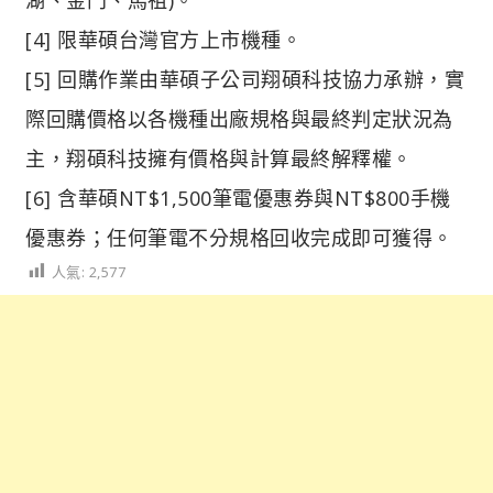
[4] 限華碩台灣官方上市機種。
[5] 回購作業由華碩子公司翔碩科技協力承辦，實
際回購價格以各機種出廠規格與最終判定狀況為
主，翔碩科技擁有價格與計算最終解釋權。
[6] 含華碩NT$1,500筆電優惠券與NT$800手機
優惠券；任何筆電不分規格回收完成即可獲得。
人氣:
2,577