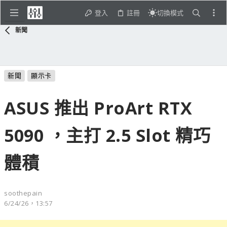
登入
註冊
切換模式
新聞
新聞
顯示卡
ASUS 推出 ProArt RTX
5090 ，主打 2.5 Slot 精巧
體積
soothepain
6/24/26，13:57