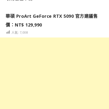
華碩 ProArt GeForce RTX 5090 官方建議售
價：NT$ 129,990
人氣:
7,008