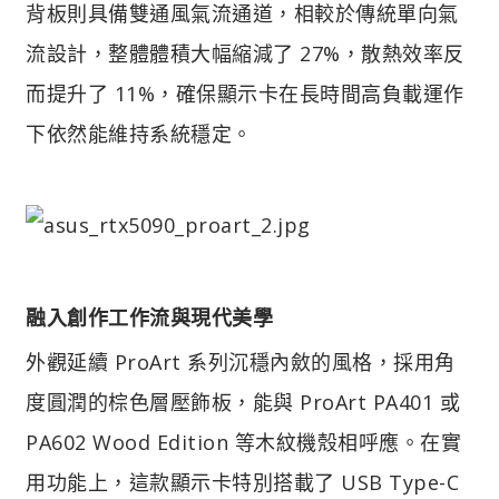
背板則具備雙通風氣流通道，相較於傳統單向氣
流設計，整體體積大幅縮減了 27%，散熱效率反
而提升了 11%，確保顯示卡在長時間高負載運作
下依然能維持系統穩定。
融入創作工作流與現代美學​
外觀延續 ProArt 系列沉穩內斂的風格，採用角
度圓潤的棕色層壓飾板，能與 ProArt PA401 或
PA602 Wood Edition 等木紋機殼相呼應。在實
用功能上，這款顯示卡特別搭載了 USB Type-C