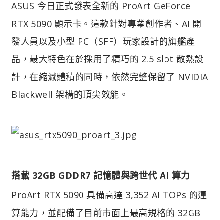
ASUS 今日正式發表全新的 ProArt GeForce
RTX 5090 顯示卡。這款針對專業創作者、AI 開
發人員以及小型 PC（SFF）玩家設計的旗艦產
品，最大特色在於採用了精巧的 2.5 slot 散熱設
計，在縮減體積的同時，依然完整保留了 NVIDIA
Blackwell 架構的頂尖效能。
搭載 32GB GDDR7 記憶體與跨世代 AI 算力​
ProArt RTX 5090 具備高達 3,352 AI TOPs 的運
算能力，並配備了目前市面上最高規格的 32GB