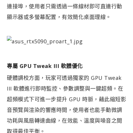
連接埠，使用者只需透過一條線材即可直連行動
顯示器或多螢幕配置，有效簡化桌面理線。
專屬 GPU Tweak III 軟體優化​
硬體調校方面，玩家可透過獨家的 GPU Tweak
III 軟體進行即時監控、參數調整與一鍵超頻。在
超頻模式下可進一步提升 GPU 時脈，藉此縮短影
音預覽與渲染的響應時間，使用者也能手動微調
功耗與風扇轉速曲線，在效能、溫度與噪音之間
取得最佳平衡。