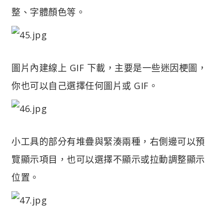
整、字體顏色等。
圖片內建線上 GIF 下載，主要是一些迷因梗圖，
你也可以自己選擇任何圖片或 GIF。
小工具的部分有堆疊與緊湊兩種，右側邊可以預
覽顯示項目，也可以選擇不顯示或拉動調整顯示
位置。