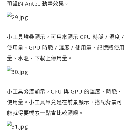
預設的 Antec 動畫效果。
小工具堆疊顯示，可用來顯示 CPU 時脈 / 溫度 /
使用量、GPU 時脈 / 溫度 / 使用量、記憶體使用
量、水溫、下載上傳用量。
小工具緊湊顯示，CPU 與 GPU 的溫度、時脈、
使用量。小工具畢竟是在前景顯示，搭配背景可
能就得要樸素一點會比較顯眼。