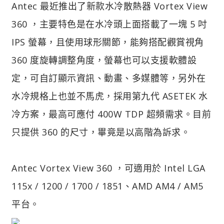
Antec 最近推出了新款水冷散熱器 Vortex View
360 ，主要特色是在水冷頭上面搭載了一塊 5 吋
IPS 螢幕，且使用球形關節，能夠搭配觀賞視角
360 度旋轉調整角度，螢幕也可以支援軟體設
定，可自訂顯示資訊、動畫、多媒體等，另外在
水冷規格上也並不馬虎，採用第九代 ASETEK 水
冷方案，最高可應付 400W TDP 超頻需求。目前
只提供 360 的尺寸，畢竟是以高階為訴求。
Antec Vortex View 360 ，可適用於 Intel LGA
115x / 1200 / 1700 / 1851、AMD AM4 / AM5
平台。