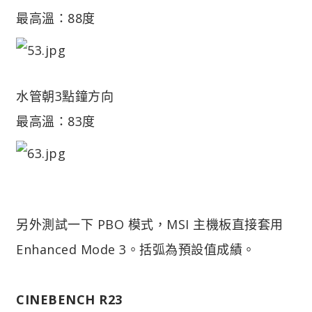
最高溫：88度
水管朝3點鐘方向
最高溫：83度
另外測試一下 PBO 模式，MSI 主機板直接套用
Enhanced Mode 3。括弧為預設值成績。
CINEBENCH R23