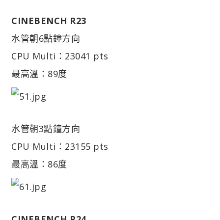
CINEBENCH R23
水管朝6點鐘方向
CPU Multi：23041 pts
最高溫：89度
水管朝3點鐘方向
CPU Multi：23155 pts
最高溫：86度
CINEBENCH R24