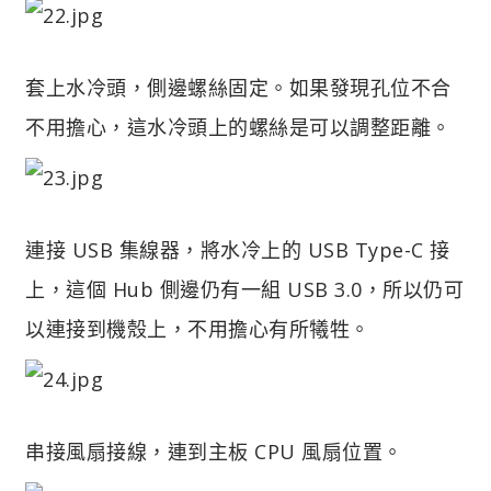
套上水冷頭，側邊螺絲固定。如果發現孔位不合
不用擔心，這水冷頭上的螺絲是可以調整距離。
連接 USB 集線器，將水冷上的 USB Type-C 接
上，這個 Hub 側邊仍有一組 USB 3.0，所以仍可
以連接到機殼上，不用擔心有所犧牲。
串接風扇接線，連到主板 CPU 風扇位置。