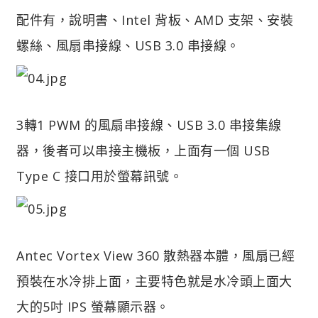
配件有，說明書、Intel 背板、AMD 支架、安裝
螺絲、風扇串接線、USB 3.0 串接線。
3轉1 PWM 的風扇串接線、USB 3.0 串接集線
器，後者可以串接主機板，上面有一個 USB
Type C 接口用於螢幕訊號。
Antec Vortex View 360 散熱器本體，風扇已經
預裝在水冷排上面，主要特色就是水冷頭上面大
大的5吋 IPS 螢幕顯示器。