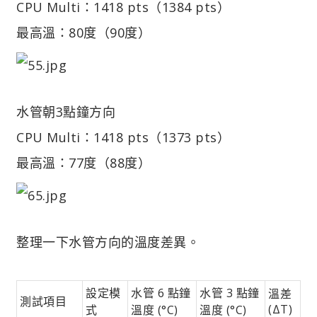
CPU Multi：1418 pts（1384 pts）
最高溫：80度（90度）
水管朝3點鐘方向
CPU Multi：1418 pts（1373 pts）
最高溫：77度（88度）
整理一下水管方向的溫度差異。
設定模
水管 6 點鐘
水管 3 點鐘
溫差
測試項目
(ΔT)
式
溫度 (°C)
溫度 (°C)