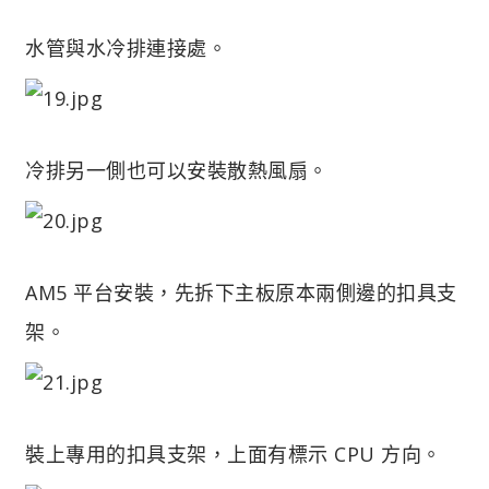
水管與水冷排連接處。
冷排另一側也可以安裝散熱風扇。
AM5 平台安裝，先拆下主板原本兩側邊的扣具支
架。
裝上專用的扣具支架，上面有標示 CPU 方向。