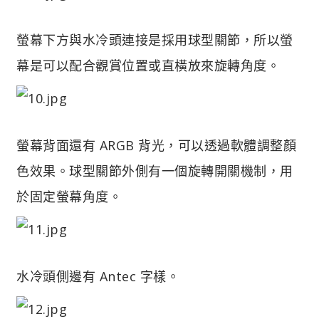
螢幕下方與水冷頭連接是採用球型關節，所以螢
幕是可以配合觀賞位置或直橫放來旋轉角度。
螢幕背面還有 ARGB 背光，可以透過軟體調整顏
色效果。球型關節外側有一個旋轉開關機制，用
於固定螢幕角度。
水冷頭側邊有 Antec 字樣。