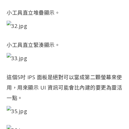
小工具直立堆疊顯示。
小工具直立緊湊顯示。
這個5吋 IPS 面板是絕對可以當成第二顆螢幕來使
用，用來顯示 UI 資訊可能會比內建的要更為靈活
一點。