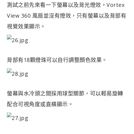
測試之前先來看一下螢幕以及背光燈效。Vortex
View 360 風扇並沒有燈效，只有螢幕以及背部有
視覺效果顯示。
背部有18顆燈珠可以自行調整顏色效果。
螢幕與水冷頭之間採用球型關節，可以輕易旋轉
配合可視角度或直橫顯示。