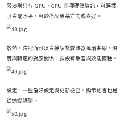
緊湊則只有 GPU、CPU 兩種硬體資訊，可選擇
垂直或水平，用於搭配螢幕方向或喜好。
散熱，這裡面可以直接調整散熱器風扇曲線，溫
度與轉速的對應關係，預設有靜音與效能兩種。
設定，一些偏好設定與更新檢查。顯示語言也是
從這邊調整。