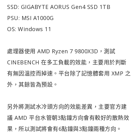
SSD: GIGABYTE AORUS Gen4 SSD 1TB
PSU: MSI A1000G
OS: Windows 11
處理器使用 AMD Ryzen 7 9800X3D，測試
CINEBENCH 在多工負載的效能，主要用於判斷
有無因溫控而掉速。平台除了記憶體套用 XMP 之
外，其餘皆為預設。
另外將測試水冷頭方向的效能差異，主要官方建
議 AMD 平台水管朝3點鐘方向會有較好的散熱效
果，所以測試將會有6點鐘與3點鐘兩種方向。