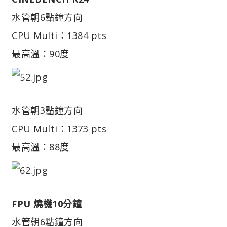
水管朝6點鐘方向
CPU Multi：1384 pts
最高溫：90度
水管朝3點鐘方向
CPU Multi：1373 pts
最高溫：88度
FPU 燒機10分鐘
水管朝6點鐘方向