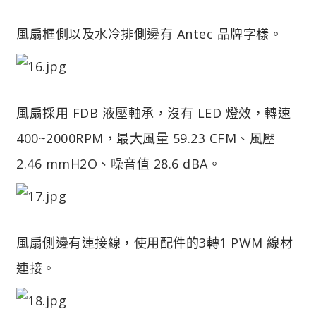
風扇框側以及水冷排側邊有 Antec 品牌字樣。
風扇採用 FDB 液壓軸承，沒有 LED 燈效，轉速
400~2000RPM，最大風量 59.23 CFM、風壓
2.46 mmH2O、噪音值 28.6 dBA。
風扇側邊有連接線，使用配件的3轉1 PWM 線材
連接。