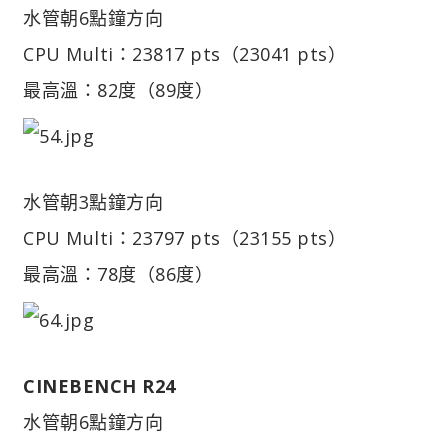
水管朝6點鐘方向
CPU Multi：23817 pts（23041 pts）
最高溫：82度（89度）
水管朝3點鐘方向
CPU Multi：23797 pts（23155 pts）
最高溫：78度（86度）
CINEBENCH R24
水管朝6點鐘方向