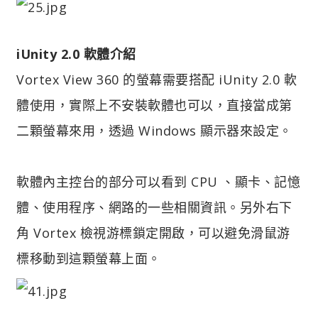
iUnity 2.0 軟體介紹
Vortex View 360 的螢幕需要搭配 iUnity 2.0 軟
體使用，實際上不安裝軟體也可以，直接當成第
二顆螢幕來用，透過 Windows 顯示器來設定。
軟體內主控台的部分可以看到 CPU 、顯卡、記憶
體、使用程序、網路的一些相關資訊。另外右下
角 Vortex 檢視游標鎖定開啟，可以避免滑鼠游
標移動到這顆螢幕上面。