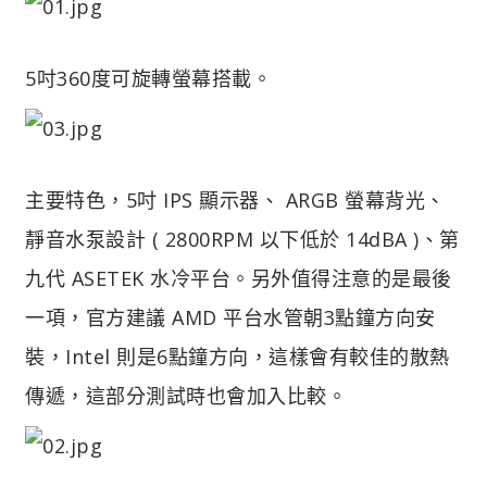
5吋360度可旋轉螢幕搭載。
主要特色，5吋 IPS 顯示器、 ARGB 螢幕背光、
靜音水泵設計 ( 2800RPM 以下低於 14dBA )、第
九代 ASETEK 水冷平台。另外值得注意的是最後
一項，官方建議 AMD 平台水管朝3點鐘方向安
裝，Intel 則是6點鐘方向，這樣會有較佳的散熱
傳遞，這部分測試時也會加入比較。