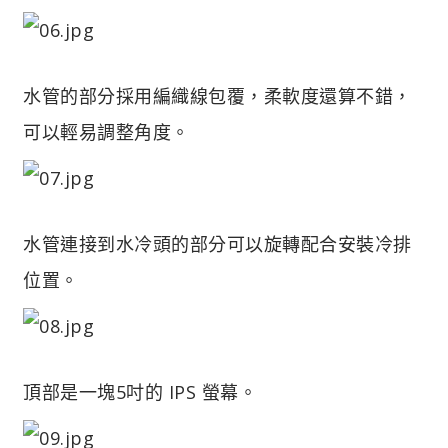
水管的部分採用編織線包覆，柔軟度還算不錯，
可以輕易調整角度。
水管連接到水冷頭的部分可以旋轉配合安裝冷排
位置。
頂部是一塊5吋的 IPS 螢幕。