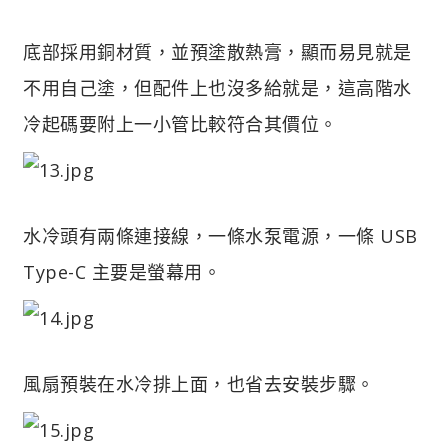
底部採用銅材質，並預塗散熱膏，顯而易見就是
不用自己塗，但配件上也沒多給就是，這高階水
冷起碼要附上一小管比較符合其價位。
水冷頭有兩條連接線，一條水泵電源，一條 USB
Type-C 主要是螢幕用。
風扇預裝在水冷排上面，也省去安裝步驟。