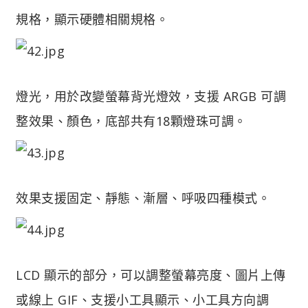
規格，顯示硬體相關規格。
燈光，用於改變螢幕背光燈效，支援 ARGB 可調
整效果、顏色，底部共有18顆燈珠可調。
效果支援固定、靜態、漸層、呼吸四種模式。
LCD 顯示的部分，可以調整螢幕亮度、圖片上傳
或線上 GIF、支援小工具顯示、小工具方向調