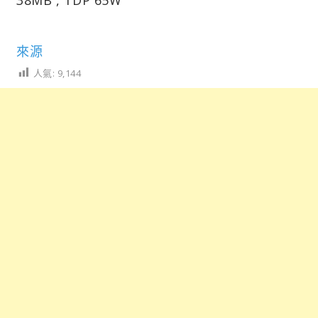
來源
人氣:
9,144