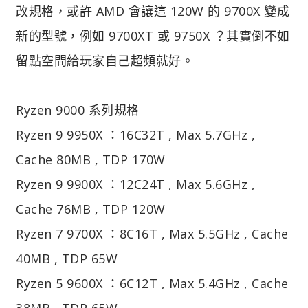
改規格，或許 AMD 會讓這 120W 的 9700X 變成
新的型號，例如 9700XT 或 9750X ？其實倒不如
留點空間給玩家自己超頻就好。
Ryzen 9000 系列規格
Ryzen 9 9950X ：16C32T , Max 5.7GHz ,
Cache 80MB , TDP 170W
Ryzen 9 9900X ：12C24T , Max 5.6GHz ,
Cache 76MB , TDP 120W
Ryzen 7 9700X ：8C16T , Max 5.5GHz , Cache
40MB , TDP 65W
Ryzen 5 9600X ：6C12T , Max 5.4GHz , Cache
38MB , TDP 65W