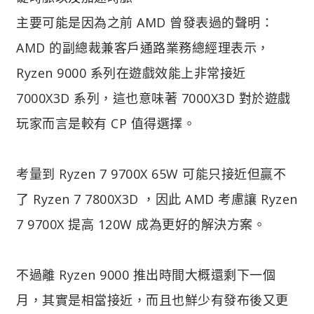
主要可能是因為之前 AMD 曾發表過的聲明：
AMD 的副總裁兼客戶通路業務總經理表示，
Ryzen 9000 系列在遊戲效能上非常接近
7000X3D 系列，這也意味著 7000X3D 對於遊戲
玩家而言是較有 CP 值得選擇。
考量到 Ryzen 7 9700X 65W 可能只接近但贏不
了 Ryzen 7 7800X3D ，因此 AMD 考慮讓 Ryzen
7 9700X 提高 120W 成為更好的解決方案。
不過離 Ryzen 9000 推出時間大概還剩下一個
月，其實是相當接近，而且也鮮少有發布後又更