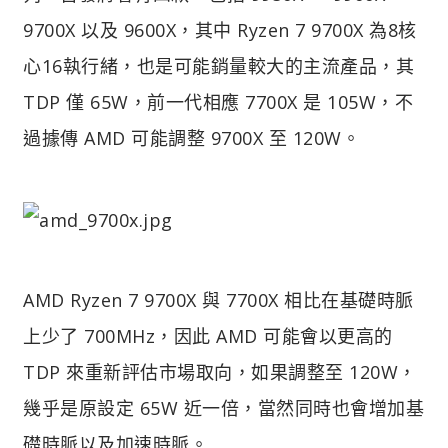
9700X 以及 9600X，其中 Ryzen 7 9700X 為8核
心16執行緒，也是可能銷量較大的主流產品，其
TDP 僅 65W，前一代相應 7700X 是 105W，不
過據傳 AMD 可能調整 9700X 至 120W。
AMD Ryzen 7 9700X 與 7700X 相比在基礎時脈
上少了 700MHz，因此 AMD 可能會以更高的
TDP 來重新評估市場取向，如果調整至 120W，
幾乎是原設定 65W 近一倍，當然同時也會增加基
礎時脈以及加速時脈。