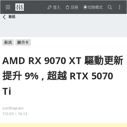
登入
註冊
切換模式
新訊
新訊
顯示卡
AMD RX 9070 XT 驅動更新
提升 9% , 超越 RTX 5070
Ti
soothepain
7/3/25，10:13