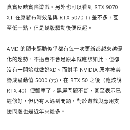
真實反映實際遊戲。另外也可以看到 RTX 9070
XT 在原發布時效能與 RTX 5070 Ti 差不多，甚
至低一點，但是幾版驅動後便反超。
AMD 的顯卡驅動似乎都有每一次更新都越來越優
化的趨勢，不過會不會是原本就應該如此，但卻
沒有一開始就做好XD。而對手 NVIDIA 原本被美
譽成驅動值 5000 (元)，在 RTX 50 之後（應該說
RTX 40）便翻車了，黑屏問題不斷，甚至表示已
經修好，但仍有人遇到問題，對於遊戲與應用支
援問題也是近年來最多。