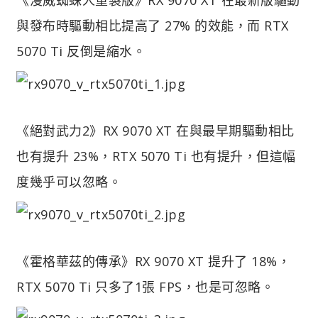
與發布時驅動相比提高了 27% 的效能，而 RTX
5070 Ti 反倒是縮水。
《絕對武力2》RX 9070 XT 在與最早期驅動相比
也有提升 23%，RTX 5070 Ti 也有提升，但這幅
度幾乎可以忽略。
《霍格華茲的傳承》RX 9070 XT 提升了 18%，
RTX 5070 Ti 只多了1張 FPS，也是可忽略。