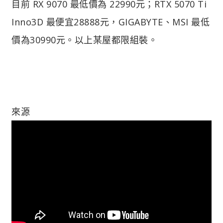
目前 RX 9070 最低價為 22990元；RTX 5070 Ti
Inno3D 最便宜28888元，GIGABYTE、MSI 最低
價為30990元。以上某屋都限組裝。
來源