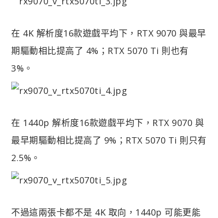
在 4K 解析度16款遊戲平均下，RTX 9070 與最早
期驅動相比提高了 4%；RTX 5070 Ti 則也有
3%。
在 1440p 解析度16款遊戲平均下，RTX 9070 與
最早期驅動相比提高了 9%；RTX 5070 Ti 則只有
2.5%。
不過這兩張卡都不是 4K 取向，1440p 可能更能