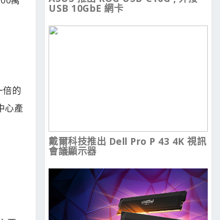
USB 10GbE 網卡
一倍的
中心產
戴爾科技推出 Dell Pro P 43 4K 視訊
會議顯示器