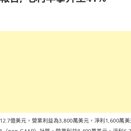
為12.7億美元，營業利益為3,800萬美元，淨利1,600萬
non-GAAP）計算，營業利益8,400萬美元，淨利6,2