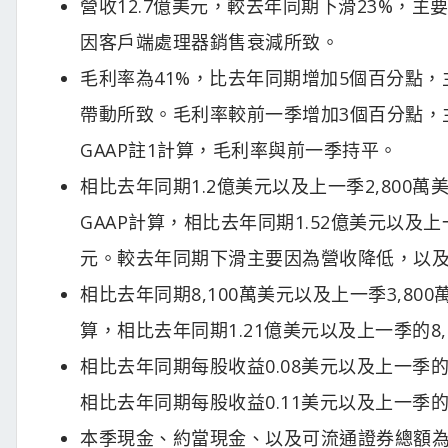
營收12.7億美元，較去年同期下滑23%，
因客戶端處理器銷售衰減所致。
毛利率為41%，比去年同期增加5個百分點，主
帶動所致。毛利率較前一季增加3個百分點，主
GAAP註1計算，毛利率與前一季持平。
相比去年同期1.2億美元以及上一季2,800萬
GAAP計算，相比去年同期1.52億美元以及上
元。較去年同期下滑主要因為營收降低，以
相比去年同期8,100萬美元以及上一季3,800
算，相比去年同期1.21億美元以及上一季的8,
相比去年同期每股收益0.08美元以及上一季的0
相比去年同期每股收益0.11美元以及上一季的0
本季現金、約當現金、以及可流通證券總額為