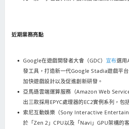
近期業務亮點
Google在遊戲開發者大會（GDC）
宣布
選用
發工具，打造新一代Google Stadia遊
加快遊戲設計以及促進創新研發。
亞馬遜雲端運算服務（Amazon Web Servic
出三款採用EPYC處理器的EC2實例系列，包
索尼互動娛樂（Sony Interactive Entertai
於「Zen 2」CPU以及「Navi」GPU架構