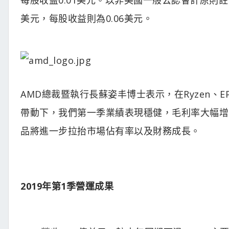
美元，每股收益則為0.06美元。
AMD總裁暨執行長蘇姿丰博士表示，在Ryzen、
帶動下，我們第一季業績表現穩健，毛利率大幅增
品將進一步拉抬市場佔有率以及財務成長。
2019年第1季營運成果