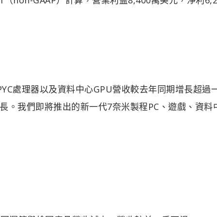
EPYC處理器以及資料中心GPU營收較去年同期增長超過
長。我們即將推出的新一代7奈米製程PC、遊戲、資料