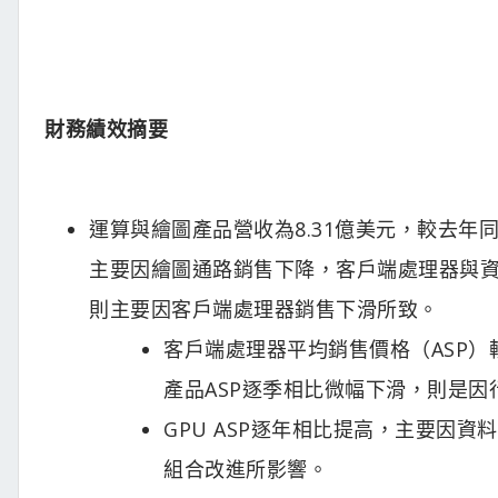
財務績效摘要
運算與繪圖產品營收為8.31億美元，較去年
主要因繪圖通路銷售下降，客戶端處理器與資
則主要因客戶端處理器銷售下滑所致。
客戶端處理器平均銷售價格（ASP）
產品ASP逐季相比微幅下滑，則是因
GPU ASP逐年相比提高，主要因資
組合改進所影響。