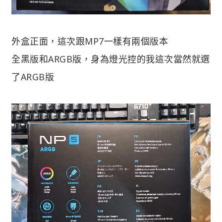
外盒正面，這次跟MP7一樣有兩個版本
全黑版和ARGB版，身為燈光控的我這次當然就選
了ARGB版