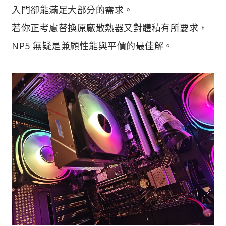
入門卻能滿足大部分的需求。
若你正考慮替換原廠散熱器又對體積有所要求，
NP5 無疑是兼顧性能與平價的最佳解。