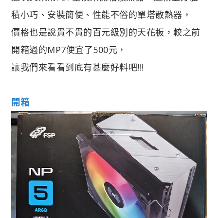
積小巧、安裝簡便、性能不俗的單塔散熱器，
價格也是說貴不貴的百元級別的天花板，較之前
開箱過的MP7便宜了500元，
讓我們來看看到底有甚麼好料吧!!!
開箱