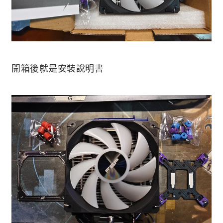
開箱後就是安裝說明書