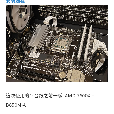
安裝過程
這次使用的平台跟之前一樣: AMD 7600X +
B650M-A