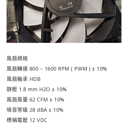
風扇規格
風扇轉速 800 – 1600 RPM ( PWM ) ± 10%
風扇軸承 HDB
靜壓 1.8 mm H2O ± 10%
風扇風量 62 CFM ± 10%
噪音等級 28 dBA ± 10%
標稱電壓 12 VDC