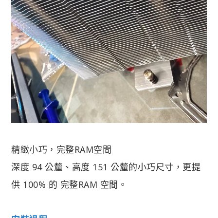
精緻小巧，完整RAM空間
深度 94 公釐、高度 151 公釐的小巧尺寸，更提
供 100% 的 完整RAM 空間。