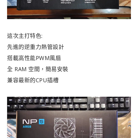
這次主打特色:
先進的逆重力熱管設計
搭載高性能PWM風扇
全 RAM 空間，簡易安裝
兼容最新的CPU插槽