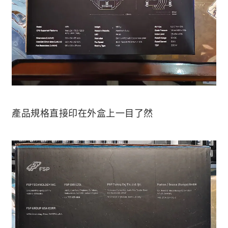
產品規格直接印在外盒上一目了然