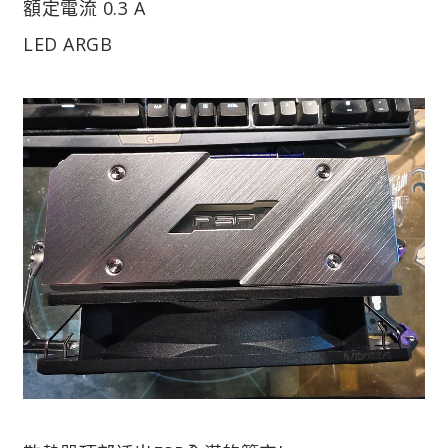
額定電流 0.3 A
LED ARGB