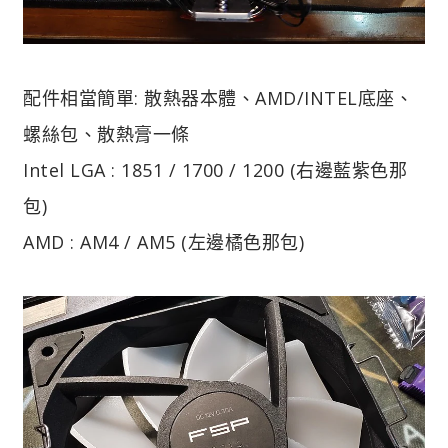
配件相當簡單: 散熱器本體、AMD/INTEL底座、
螺絲包、散熱膏一條
Intel LGA : 1851 / 1700 / 1200 (右邊藍紫色那
包)
AMD : AM4 / AM5 (左邊橘色那包)