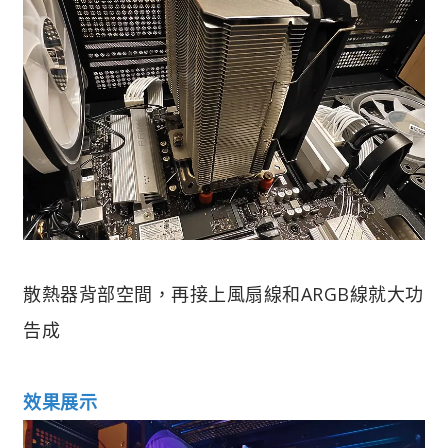
散熱器背部空間，再接上風扇線和ARGB線就大功
告成
效果展示