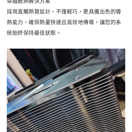
卓越散熱解決方案
採用直觸熱管設計，不僅輕巧，更具備出色的導
熱能力，確保熱量快速且高效地傳導，讓您的系
統始終保持最佳狀態。