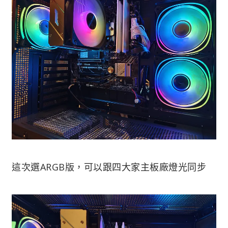
這次選ARGB版，可以跟四大家主板廠燈光同步