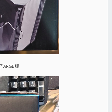
ARGB版