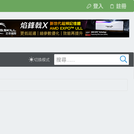
登入
註冊
切換模式