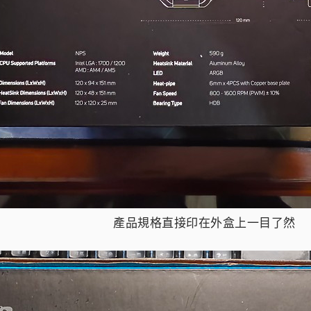
產品規格直接印在外盒上一目了然