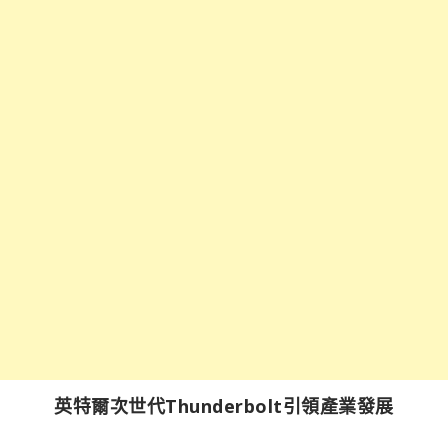
英特爾次世代Thunderbolt引領產業發展