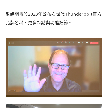
敬請期待於2023年公布次世代Thunderbolt官方
品牌名稱、更多特點與功能細節。