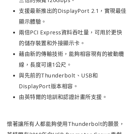
支援最新推出的DisplayPort 2.1，實現最佳
顯示體驗。
兩倍PCI Express資料吞吐量，可用於更快
的儲存裝置和外接顯示卡。
藉由新的傳輸技術，能夠相容現有的被動纜
線，長度可達1公尺。
與先前的Thunderbolt、USB和
DisplayPort版本相容。
由英特爾的培訓和認證計畫所支援。
懷著讓所有人都能夠使用Thunderbolt的願景，