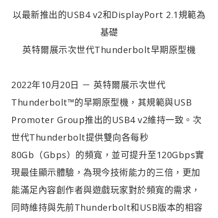
以最新推出的USB4 v2和DisplayPort 2.1規範為
基礎
英特爾展示次世代Thunderbolt早期原型機​
2022年10月20日 － 英特爾展示次世代
Thunderbolt™的早期原型機，其規範與USB
Promoter Group推出的USB4 v2維持一致。次
世代Thunderbolt提供雙向各每秒
80Gb（Gbps）的頻寬，並可提升至120Gbps實
現最佳顯示體驗，為現今技術能力的三倍，更加
能滿足內容創作者與遊戲玩家對於頻寬的需求，
同時維持與先前Thunderbolt和USB版本的相容