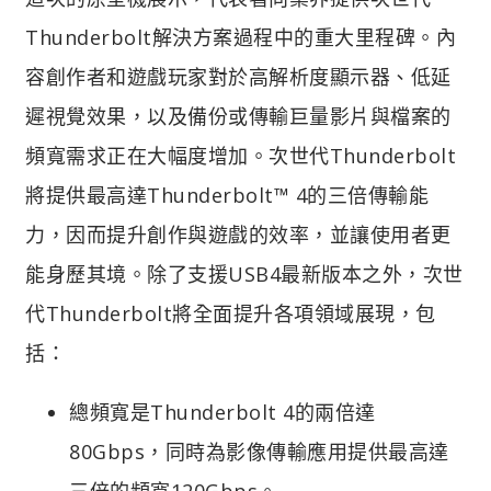
Thunderbolt解決方案過程中的重大里程碑。內
容創作者和遊戲玩家對於高解析度顯示器、低延
遲視覺效果，以及備份或傳輸巨量影片與檔案的
頻寬需求正在大幅度增加。次世代Thunderbolt
將提供最高達Thunderbolt™ 4的三倍傳輸能
力，因而提升創作與遊戲的效率，並讓使用者更
能身歷其境。除了支援USB4最新版本之外，次世
代Thunderbolt將全面提升各項領域展現，包
括：
總頻寬是Thunderbolt 4的兩倍達
80Gbps，同時為影像傳輸應用提供最高達
三倍的頻寬120Gbps。