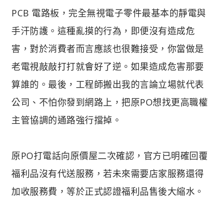
PCB 電路板，完全無視電子零件最基本的靜電與
手汗防護。這種亂摸的行為，即便沒有造成危
害，對於消費者而言應該也很難接受，你當做是
老電視敲敲打打就會好了逆。如果造成危害那要
算誰的。最後，工程師搬出我的言論立場就代表
公司、不怕你發到網路上，把原PO想找更高職權
主管協調的通路強行擋掉。
原PO打電話向原價屋二次確認，官方已明確回覆
福利品沒有代送服務，若未來需要店家服務還得
加收服務費，等於正式認證福利品售後大縮水。