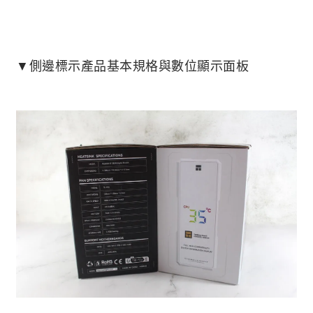
▼側邊標示產品基本規格與數位顯示面板