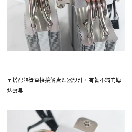
▼搭配熱管直接接觸處理器設計，有著不錯的導
熱效果