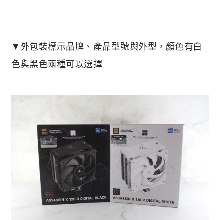
▼外包裝標示品牌、產品型號與外型，顏色有白
色與黑色兩種可以選擇