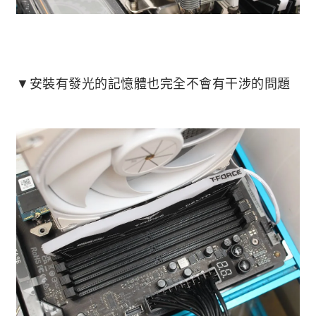
▼安裝有發光的記憶體也完全不會有干涉的問題