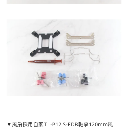
▼風扇採用自家TL-P12 S-FDB軸承120mm風