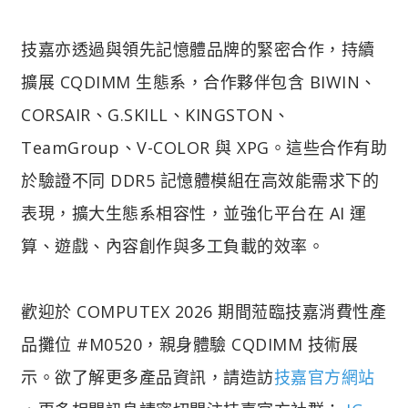
技嘉亦透過與領先記憶體品牌的緊密合作，持續
擴展 CQDIMM 生態系，合作夥伴包含 BIWIN、
CORSAIR、G.SKILL、KINGSTON、
TeamGroup、V-COLOR 與 XPG。這些合作有助
於驗證不同 DDR5 記憶體模組在高效能需求下的
表現，擴大生態系相容性，並強化平台在 AI 運
算、遊戲、內容創作與多工負載的效率。
歡迎於 COMPUTEX 2026 期間蒞臨技嘉消費性產
品攤位 #M0520，親身體驗 CQDIMM 技術展
示。欲了解更多產品資訊，請造訪
技嘉官方網站