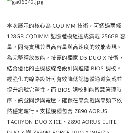
本次展示的核心為 CQDIMM 技術，可透過兩條
128GB CQDIMM 記憶體模組達成滿載 256GB 容
量，同時實現兼具高容量與高速度的效能表現。
為完整釋放效能，技嘉的獨家 D5 DUO X 技術，
結合優化的主機板線路設計與進階 BIOS 調校。
經強化的線路設計可有效降低記憶體通道負載並
提升訊號完整性，而 BIOS 調校則能智慧管理時
序、訊號同步與電壓，確保在高負載與高頻下依
然穩定運行。支援機種包含 Z890 AORUS
TACHYON DUO X ICE、Z890 AORUS ELITE
DUO X 與 Z890M FORCE DUO X WIFI7。