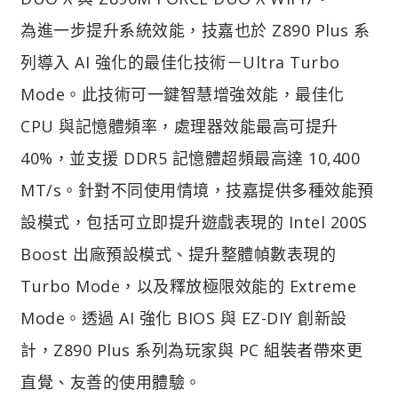
為進一步提升系統效能，技嘉也於 Z890 Plus 系
列導入 AI 強化的最佳化技術－Ultra Turbo
Mode。此技術可一鍵智慧增強效能，最佳化
CPU 與記憶體頻率，處理器效能最高可提升
40%，並支援 DDR5 記憶體超頻最高達 10,400
MT/s。針對不同使用情境，技嘉提供多種效能預
設模式，包括可立即提升遊戲表現的 Intel 200S
Boost 出廠預設模式、提升整體幀數表現的
Turbo Mode，以及釋放極限效能的 Extreme
Mode。透過 AI 強化 BIOS 與 EZ-DIY 創新設
計，Z890 Plus 系列為玩家與 PC 組裝者帶來更
直覺、友善的使用體驗。