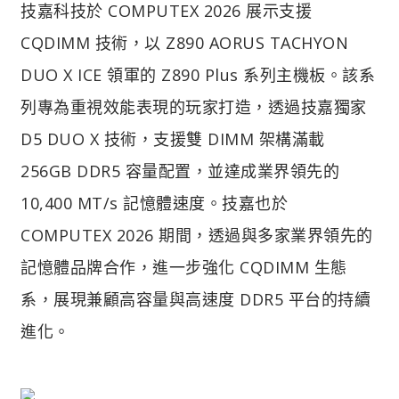
技嘉科技於 COMPUTEX 2026 展示支援
CQDIMM 技術，以 Z890 AORUS TACHYON
DUO X ICE 領軍的 Z890 Plus 系列主機板。該系
列專為重視效能表現的玩家打造，透過技嘉獨家
D5 DUO X 技術，支援雙 DIMM 架構滿載
256GB DDR5 容量配置，並達成業界領先的
10,400 MT/s 記憶體速度。技嘉也於
COMPUTEX 2026 期間，透過與多家業界領先的
記憶體品牌合作，進一步強化 CQDIMM 生態
系，展現兼顧高容量與高速度 DDR5 平台的持續
進化。