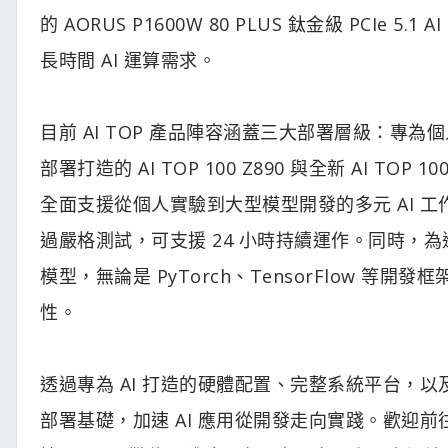
的 AORUS P1600W 80 PLUS 鈦金級 PCI
長時間 AI 運算需求。
目前 AI TOP 產品陣容涵蓋三大部署層級：專為個人
部署打造的 AI TOP 100 Z890 與全新 AI TOP 1
全面支援從個人實驗到大型模型開發的多元 AI 工作負
過嚴格測試，可支援 24 小時持續運作。同時，為進一步
模型，無論是 PyTorch、TensorFlow 等
性。
透過專為 AI 打造的硬體配置、完整系統平台，以及
部署基礎，加速 AI 應用從開發走向實踐。歡迎前往 