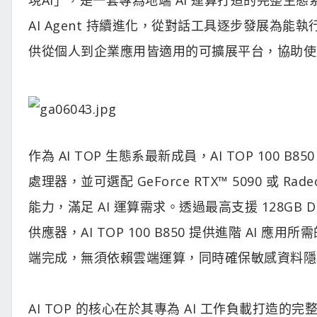
AI Agent 持續進化，從對話工具逐步發展為能
供從個人到企業應用皆適用的可擴展平台，協助使用
作為 AI TOP 生態系最新成員，AI TOP 100 B85
處理器，並可選配 GeForce RTX™ 5090 或 R
能力，滿足 AI 運算需求。透過最高支援 128GB DD
供應器，AI TOP 100 B850 提供進階 A
端完成，無須依賴雲端運算，同時確保敏感資料隱
AI TOP 的核心在於其專為 AI 工作負載打造的完