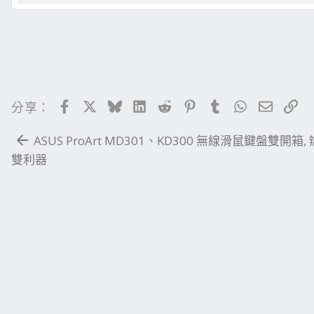
Facebook
X
Bluesky
LinkedIn
Reddit
Pinterest
Tumblr
WhatsApp
電子郵
連
分享：
ASUS ProArt MD301、KD300 無線滑鼠鍵盤雙開箱,
雙利器