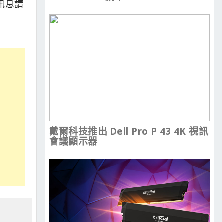
訊息請
戴爾科技推出 Dell Pro P 43 4K 視訊
會議顯示器