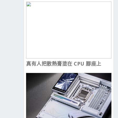
真有人把散熱膏塗在 CPU 腳座上