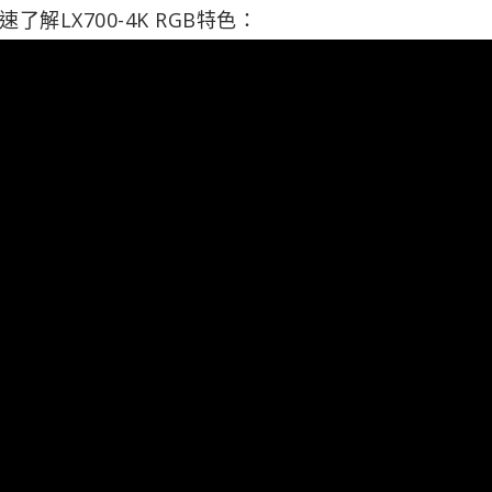
LX700-4K RGB特色：