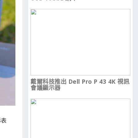
戴爾科技推出 Dell Pro P 43 4K 視訊
會議顯示器
彩表