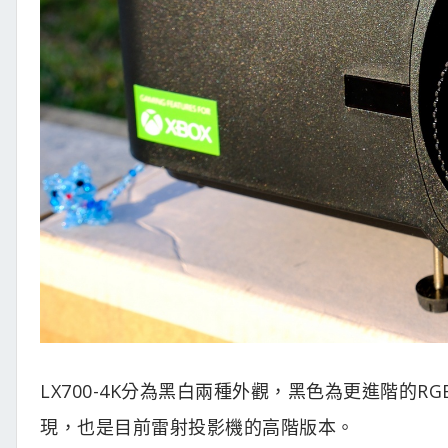
LX700-4K分為黑白兩種外觀，黑色為更進階的
現，也是目前雷射投影機的高階版本。