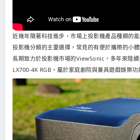
近幾年隨著科技進步，市場上投影機產品種類的能
投影機分類的主要選擇，常見的有便於攜帶的小體
長期致力於投影機市場的ViewSonic，多年來陸
LX700-4K RGB，屬於家庭劇院與兼具遊戲娛樂