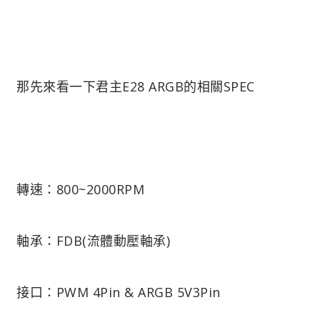
那先來看一下君主E28 ARGB的相關SPEC
轉速：800~2000RPM
軸承：FDB(流體動壓軸承)
接口：PWM 4Pin & ARGB 5V3Pin