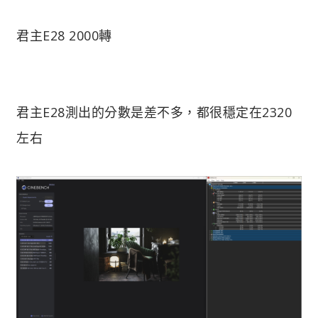
君主E28 2000轉
君主E28測出的分數是差不多，都很穩定在2320
左右