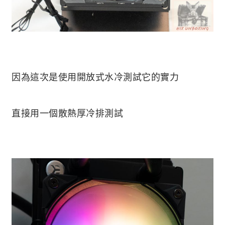
因為這次是使用開放式水冷測試它的實力
直接用一個散熱厚冷排測試