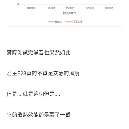
實際測試完噪音也果然如此
君主E28真的不算是安靜的風扇
但是….就是這個但是….
它的散熱效能卻是贏了一截