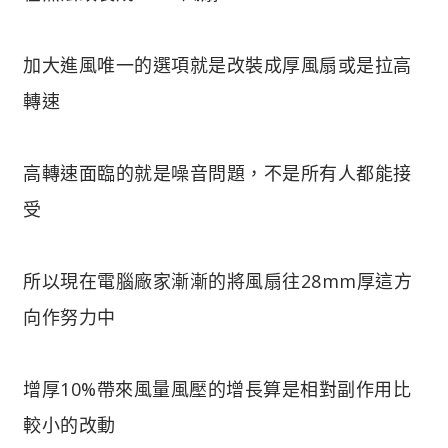
加大進風唯一的選項就是改裝成厚風扇或是拉高
轉速
高轉速面臨的就是噪音問題，不是所有人都能接
受
所以現在電腦廠家漸漸的將風扇往28mm厚這方
向作努力中
增厚10%帶來風量風壓的增長算是相對副作用比
較小的改動