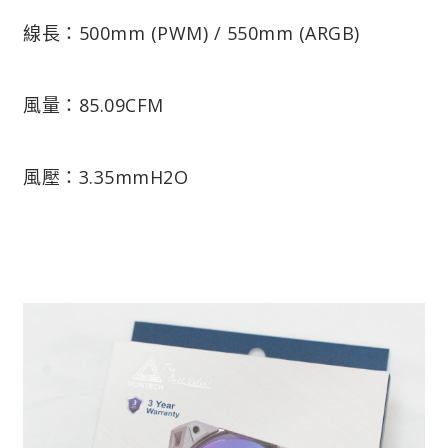
線長：500mm (PWM) / 550mm (ARGB)
風量：85.09CFM
風壓：3.35mmH2O