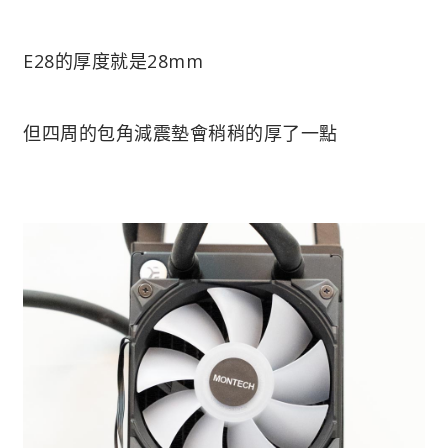
E28的厚度就是28mm
但四周的包角減震墊會稍稍的厚了一點