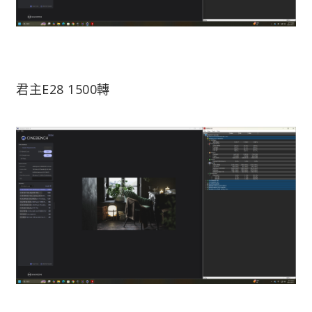
君主E28 1500轉