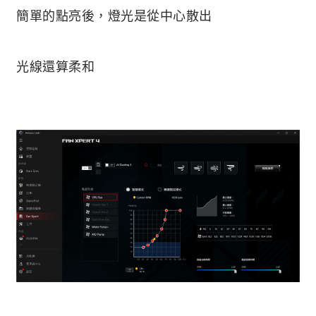
簡單的點亮後，燈光是從中心散出
光線還算柔和