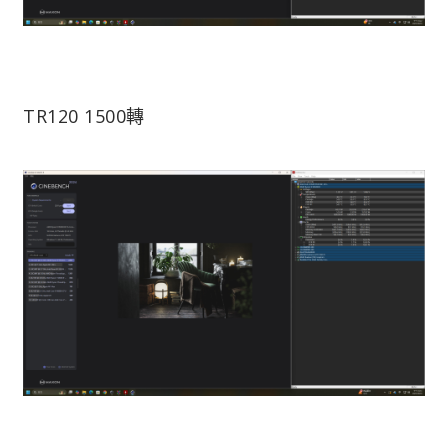
TR120 1500轉