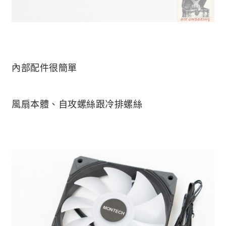
內部配件很簡單
風扇本體、自攻螺絲跟冷排螺絲