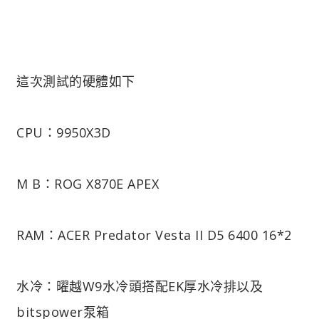
這次測試的硬體如下
CPU：9950X3D
M B：ROG X870E APEX
RAM：ACER Predator Vesta II D5 6400 16*2
水冷：曜越W9水冷頭搭配EK厚水冷排以及
bitspower泵箱