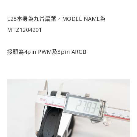
E28本身為九片扇葉，MODEL NAME為
MTZ1204201
接頭為4pin PWM及3pin ARGB