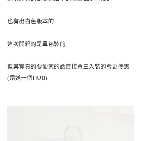
也有出白色版本的
這次開箱的是單包裝的
但其實真的要便宜的話直接買三入裝的會更優惠
(還送一個HUB)