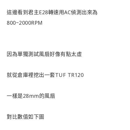
這邊看到君主E28轉速用AC偵測出來為
800~2000RPM
因為單獨測試風扇好像有點太虛
就從倉庫裡挖出一套TUF TR120
一樣是28mm的風扇
對比數值如下圖