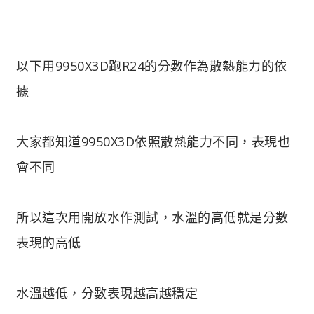
以下用9950X3D跑R24的分數作為散熱能力的依
據
大家都知道9950X3D依照散熱能力不同，表現也
會不同
所以這次用開放水作測試，水溫的高低就是分數
表現的高低
水溫越低，分數表現越高越穩定