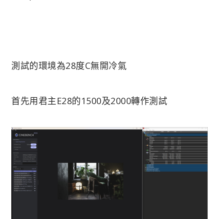
測試的環境為28度C無開冷氣
首先用君主E28的1500及2000轉作測試