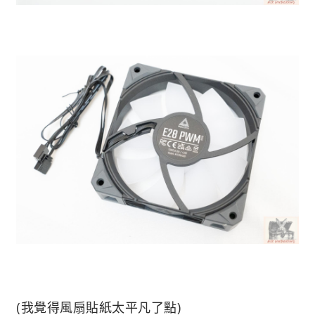
(我覺得風扇貼紙太平凡了點)