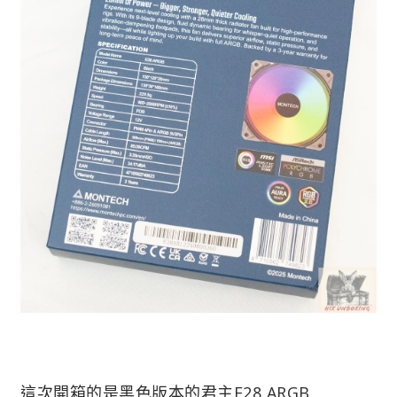
這次開箱的是黑色版本的君主E28 ARGB