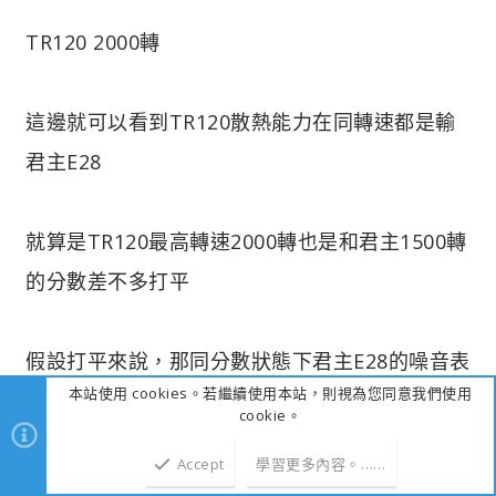
TR120 2000轉
這邊就可以看到TR120散熱能力在同轉速都是輸
君主E28
就算是TR120最高轉速2000轉也是和君主1500轉
的分數差不多打平
假設打平來說，那同分數狀態下君主E28的噪音表
本站使用 cookies。若繼續使用本站，則視為您同意我們使用
現是比TR120還好的
cookie。
Accept
學習更多內容。……