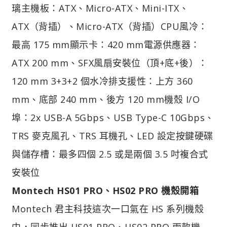
璃主機板：ATX、Micro-ATX、Mini-ITX、
ATX（背插）、Micro-ATX（背插）CPU風冷：
最高 175 mm顯示卡：420 mm電源供應器：
ATX 200 mm、SFX風扇安裝位（頂+底+後）：
120 mm 3+3+2 個水冷排支援性：上方 360
mm、底部 240 mm、後方 120 mm機殼 I/O
埠：2x USB-A 5Gbps、USB Type-C 10Gbps、
TRS 麥克風孔、TRS 耳機孔、LED 設定按鍵硬碟
與儲存槽：最多四個 2.5 或是兩個 3.5 吋複合式
安裝位
Montech HS01 PRO、HS02 PRO 機殼開箱
Montech 君主科技這次一口氣在 HS 系列機殼
中，同步推出 HS01 PRO、HS02 PRO 兩款機