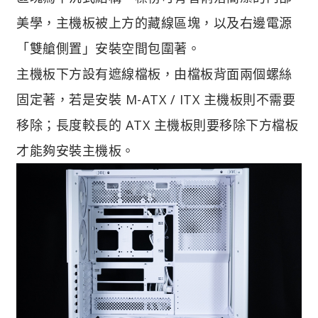
美學，主機板被上方的藏線區塊，以及右邊電源
「雙艙側置」安裝空間包圍著。
主機板下方設有遮線檔板，由檔板背面兩個螺絲
固定著，若是安裝 M-ATX / ITX 主機板則不需要
移除；長度較長的 ATX 主機板則要移除下方檔板
才能夠安裝主機板。