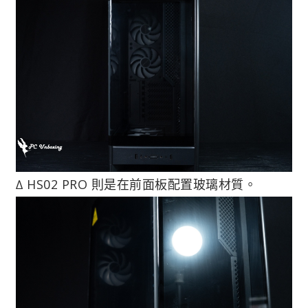
∆ HS02 PRO 則是在前面板配置玻璃材質。