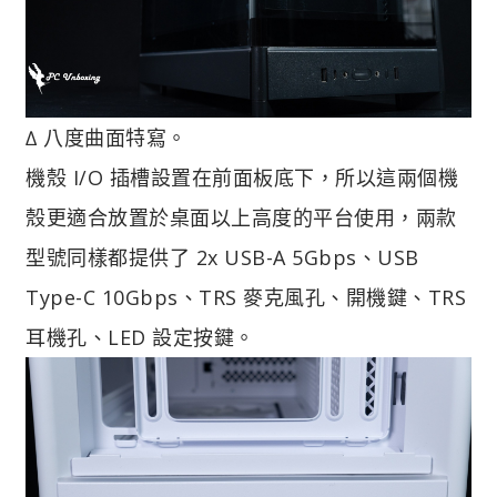
∆ 八度曲面特寫。
機殼 I/O 插槽設置在前面板底下，所以這兩個機
殼更適合放置於桌面以上高度的平台使用，兩款
型號同樣都提供了 2x USB-A 5Gbps、USB
Type-C 10Gbps、TRS 麥克風孔、開機鍵、TRS
耳機孔、LED 設定按鍵。