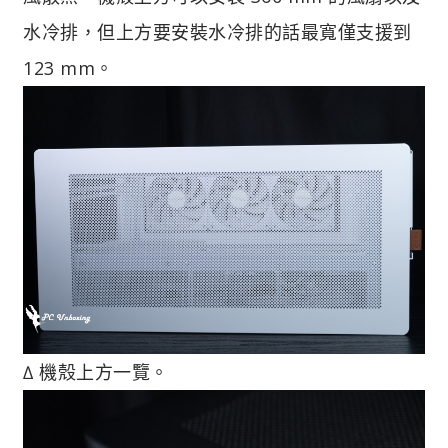
水冷排，但上方要安裝水冷排的話最寬僅支援到
123 mm。
∆ 機殼上方一覽。