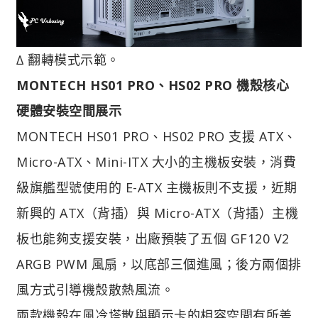
∆ 翻轉模式示範。
MONTECH HS01 PRO、HS02 PRO 機殼核心
硬體安裝空間展示
MONTECH HS01 PRO、HS02 PRO 支援 ATX、
Micro-ATX、Mini-ITX 大小的主機板安裝，消費
級旗艦型號使用的 E-ATX 主機板則不支援，近期
新興的 ATX（背插）與 Micro-ATX（背插）主機
板也能夠支援安裝，出廠預裝了五個 GF120 V2
ARGB PWM 風扇，以底部三個進風；後方兩個排
風方式引導機殼散熱風流。
兩款機殼在風冷塔散與顯示卡的相容空間有所差