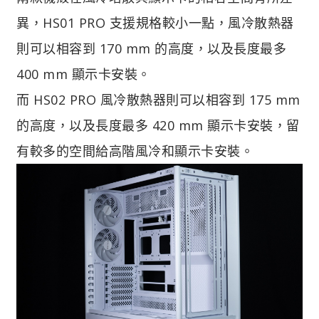
異，HS01 PRO 支援規格較小一點，風冷散熱器
則可以相容到 170 mm 的高度，以及長度最多
400 mm 顯示卡安裝。
而 HS02 PRO 風冷散熱器則可以相容到 175 mm
的高度，以及長度最多 420 mm 顯示卡安裝，留
有較多的空間給高階風冷和顯示卡安裝。