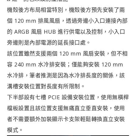
機殼後方布局相當特別，機殼後方預先安裝了兩
個 120 mm 排風風扇，透過旁邊小入口連接內部
的 ARGB 風扇 HUB 進行供電以及控制，小入口
旁邊則是內部電源的延長接口處。
該位置雖然支援兩個 120 mm 風扇安裝，但不相
容 240 mm 水冷排安裝；僅能夠安裝 120 mm
水冷排，筆者推測是因為水冷排長度的關係，該
溝槽安裝位置對長度有所限制。
下半部設有七槽 PCIE 設備安裝位置，使用無橫桿
檔板設置且該位置支援無痛直立垂直安裝，使用
者不需要額外加裝顯示卡支架輕鬆轉換直立安裝
模式。