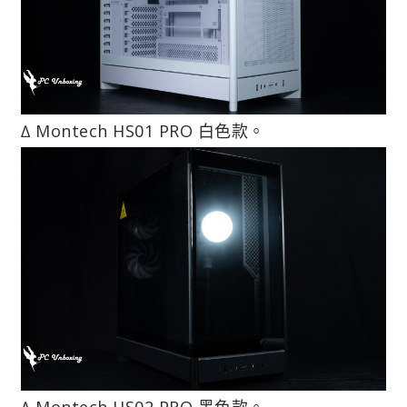
∆ Montech HS01 PRO 白色款。
∆ Montech HS02 PRO 黑色款。