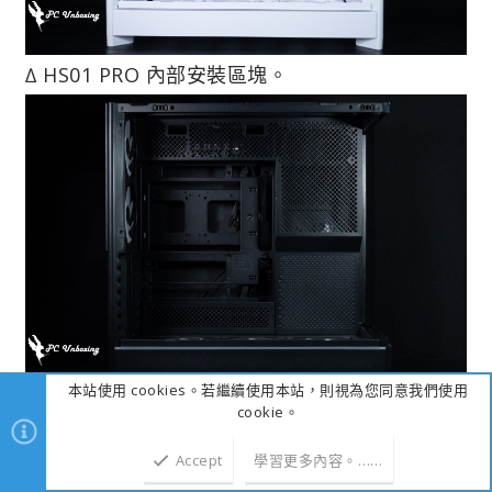
∆ HS01 PRO 內部安裝區塊。
本站使用 cookies。若繼續使用本站，則視為您同意我們使用
∆ HS02 PRO 內部安裝區塊。
cookie。
Accept
學習更多內容。……