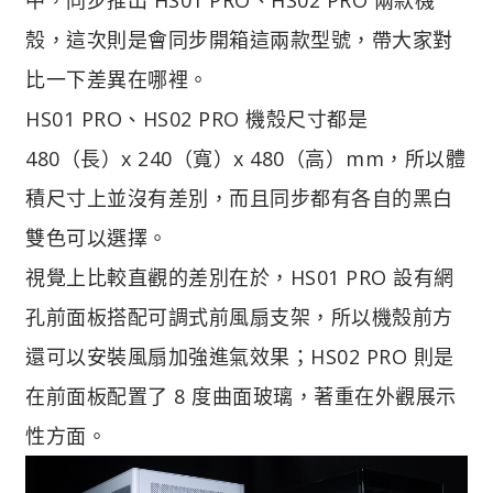
殼，這次則是會同步開箱這兩款型號，帶大家對
比一下差異在哪裡。
HS01 PRO、HS02 PRO 機殼尺寸都是
480（長）x 240（寬）x 480（高）mm，所以體
積尺寸上並沒有差別，而且同步都有各自的黑白
雙色可以選擇。
視覺上比較直觀的差別在於，HS01 PRO 設有網
孔前面板搭配可調式前風扇支架，所以機殼前方
還可以安裝風扇加強進氣效果；HS02 PRO 則是
在前面板配置了 8 度曲面玻璃，著重在外觀展示
性方面。