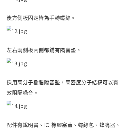
後方側板固定皆為手轉螺絲。
左右兩側板內側都鋪有隔音墊。
採用高分子樹脂隔音墊，高密度分子結構可以有
效阻隔噪音。
配件有說明書、IO 橡膠塞蓋、螺絲包、蜂鳴器、