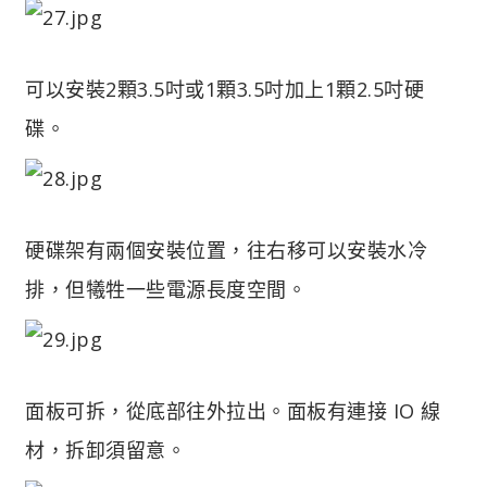
可以安裝2顆3.5吋或1顆3.5吋加上1顆2.5吋硬
碟。
硬碟架有兩個安裝位置，往右移可以安裝水冷
排，但犧牲一些電源長度空間。
面板可拆，從底部往外拉出。面板有連接 IO 線
材，拆卸須留意。