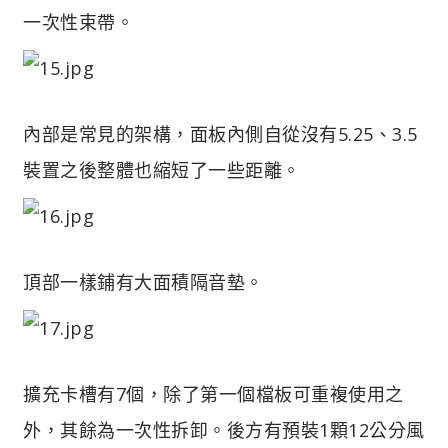
一次性束帶。
內部是常見的架構，面板內側自從沒有5.25、3.5
裝置之後整體也縮短了一些距離。
頂部一樣鋪有大面積隔音墊。
擴充卡槽有7個，除了第一個檔板可重複使用之
外，其餘為一次性拆卸。後方有預裝1顆12公分風