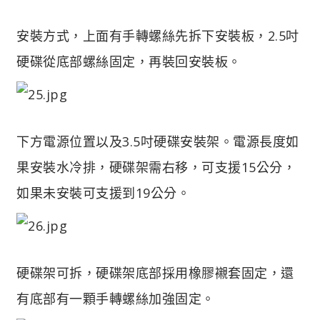
安裝方式，上面有手轉螺絲先拆下安裝板，2.5吋
硬碟從底部螺絲固定，再裝回安裝板。
下方電源位置以及3.5吋硬碟安裝架。電源長度如
果安裝水冷排，硬碟架需右移，可支援15公分，
如果未安裝可支援到19公分。
硬碟架可拆，硬碟架底部採用橡膠襯套固定，還
有底部有一顆手轉螺絲加強固定。