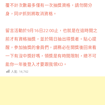
覆不計次數最多僅有一次抽獎資格，請勿開分
身，同IP抓到將取消資格。
留言活動於9月16日22:00止，也就是在這時間之
前才有資格抽獎，並於隔日抽出得獎者。貼心提
醒，參加抽獎的會員們，請務必在開獎後回來看
一下有沒中獎好嗎，領獎是有時間限制，總不可
能你一年後登入才要跟我領XD。
人氣:
14,762