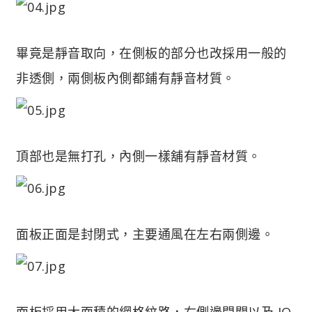
畢竟是靜音取向，在側板的部分也改採用一般的
非透側，兩側板內側都鋪有靜音材質。
頂部也是無打孔，內側一樣舖有靜音材質。
面板正面是封閉式，主要通風在左右兩側邊。
面板採用大面積的網格紋路，右側邊開關以及 IO