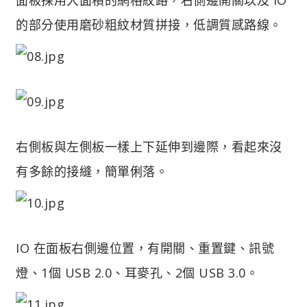
的部分使用磨砂粗紋材質拼接，低調質感路線。
右側板與左側板一樣上下延伸到邊際，看起來沒
有多餘的接縫，簡單俐落。
IO 在面板右側邊位置，有開關、重置鍵、訊號
燈、1個 USB 2.0、耳麥孔、2個 USB 3.0。