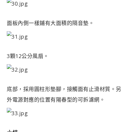
面板內側一樣鋪有大面積的隔音墊。
3顆12公分風扇。
底部，採用圓柱形墊腳，接觸面有止滑材質。另
外電源對應的位置有陽春型的可拆濾網。