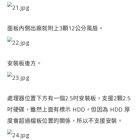
面板內側出廠就附上3顆12公分風扇。
安裝板後方。
處理器位置下方有一個2.5吋安裝板，支援2顆2.5
吋硬碟，雖然上面有標示 HDD，但因為 HDD 厚
度會超過檔板位置的關係，所以不支援安裝。