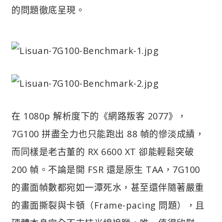
的問題徹底呈現。
在 1080p 解析度下的《網路叛客 2077》，
7G100 拼盡全力也只能跑出 88 幀的慘淡成績，
而同樣是老古董的 RX 6600 XT 卻能輕鬆突破
200 幀。不論是開 FSR 還是原生 TAA，7G100
的畫面幀數都宛如一潭死水，甚至還伴隨著嚴重
的畫面撕裂與卡頓（Frame-pacing 問題），且