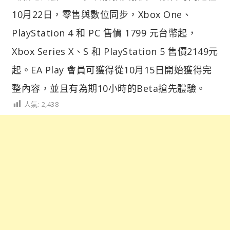
10月22日，零售與數位同步，Xbox One、
PlayStation 4 和 PC 售價 1799 元台幣起，
Xbox Series X、S 和 PlayStation 5 售價2149元
起。EA Play 會員可獲得從10月15日開始獲得完
整內容，並且有為期10小時的Beta搶先體驗。
人氣:
2,438