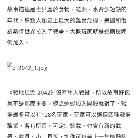
故事描述是世界處於食物、能源、水資源短缺的
年代，導致人類史上最大的難民危機，美國和俄
羅斯將世界拉入了戰爭。大概玩家就是選兩邊陣
營加入。
《戰地風雲 2042》沒有單人戰役，所以故事好像
就不是那麼重要，總之選邊加入開殺就對了，戰
場最多可以有128名玩家，玩家可以選擇四種戰場
職業，各有所長，可定制裝載，也會有新的武
器、載具、小工具等，如你可以帶上一隻機器夠