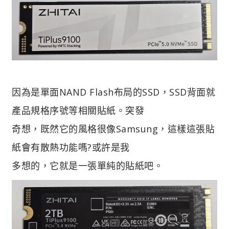
因為是單面NAND Flash布局的SSD，SSD背面就
產品規格序號等相關貼紙。突發
奇想，既然它的風格很像Samsung，這樣這張貼
紙會有散熱功能嗎?或許是我
多想的，它就是一張單純的貼紙吧。