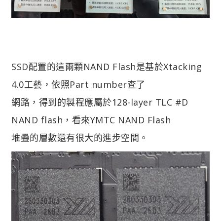
SSD配置的這兩顆NAND Flash是基於Xtacking
4.0工藝，依照Part number查了
網路，得到的製程應屬於128-layer TLC #D
NAND flash，看來YMTC NAND Flash
堆疊的層數還有很大的進步空間。