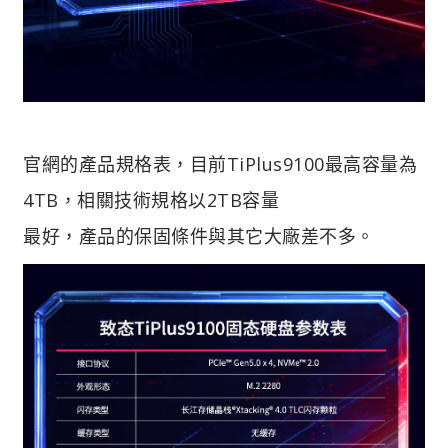
官網的產品規格表，目前TiPlus9100最高容量為
4TB，相關技術規格以2TB容量
最好，產品的保固條件與其它大廠差不多。