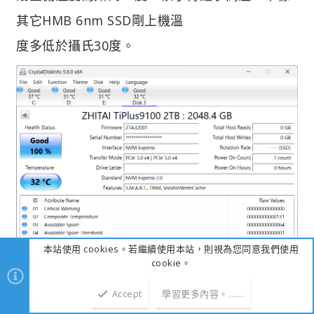
其它HMB 6nm SSD剛上機溫
度多低於攝氏30度。
本站使用 cookies。若繼續使用本站，則視為您同意我們使用
cookie。
Accept
學習更多內容。……