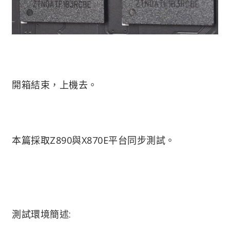
開箱結束，上機去。
本篇採取Z890與X870E平台同步測試。
測試環境簡述: