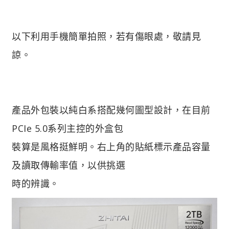
以下利用手機簡單拍照，若有傷眼處，敬請見
諒。
產品外包裝以純白系搭配幾何圖型設計，在目前
PCIe 5.0系列主控的外盒包
裝算是風格挺鮮明。右上角的貼紙標示產品容量
及讀取傳輸率值，以供挑選
時的辨識。