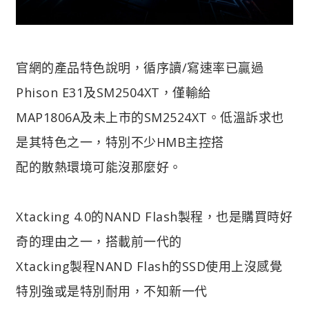
官網的產品特色說明，循序讀/寫速率已贏過
Phison E31及SM2504XT，僅輸給
MAP1806A及未上市的SM2524XT。低溫訴求也
是其特色之一，特別不少HMB主控搭
配的散熱環境可能沒那麼好。
Xtacking 4.0的NAND Flash製程，也是購買時好
奇的理由之一，搭載前一代的
Xtacking製程NAND Flash的SSD使用上沒感覺
特別強或是特別耐用，不知新一代