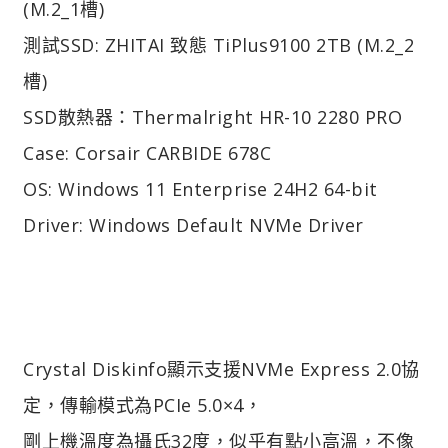
(M.2_1槽)
測試SSD: ZHITAI 致態 TiPlus9100 2TB (M.2_2
槽)
SSD散熱器：Thermalright HR-10 2280 PRO
Case: Corsair CARBIDE 678C
OS: Windows 11 Enterprise 24H2 64-bit
Driver: Windows Default NVMe Driver
Crystal Diskinfo顯示支援NVMe Express 2.0協
定，傳輸模式為PCIe 5.0×4，
剛上機溫度為攝氏32度，似乎有點小高溫，不像