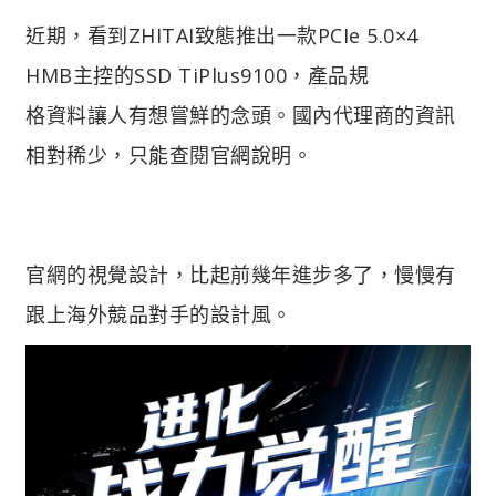
近期，看到ZHITAI致態推出一款PCIe 5.0×4
HMB主控的SSD TiPlus9100，產品規
格資料讓人有想嘗鮮的念頭。國內代理商的資訊
相對稀少，只能查閱官網說明。
官網的視覺設計，比起前幾年進步多了，慢慢有
跟上海外競品對手的設計風。