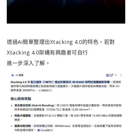
透過Ai簡單整理出Xtacking 4.0的特色，若對
Xtacking 4.0架構有興趣者可自行
進一步深入了解。