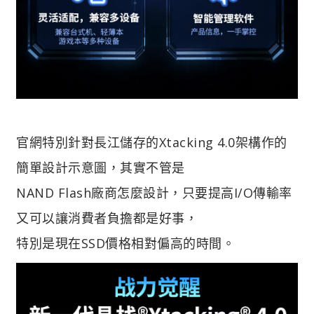
官網特別針對長江儲存的Xtacking 4.0架構作的
簡單設計示意圖，其實不管是
NAND Flash廠商怎麼設計，只要提高I/O傳輸率
又可以讓消費者負擔都是好事，
特別是現在SSD價格相對偏高的時間。