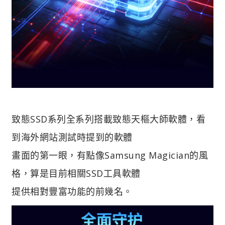
致態SSD系列全系列搭載致態天樞大師軟體，看
到海外網站測試時提到的軟體
畫面的第一眼，有點像Samsung Magician的風
格，算是目前相關SSD工具軟體
提供相對豐富功能的前幾名。