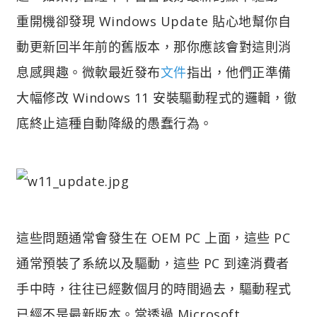
重開機卻發現 Windows Update 貼心地幫你自
動更新回半年前的舊版本，那你應該會對這則消
息感興趣。微軟最近發布
文件
指出，他們正準備
大幅修改 Windows 11 安裝驅動程式的邏輯，徹
底終止這種自動降級的愚蠢行為。
這些問題通常會發生在 OEM PC 上面，這些 PC
通常預裝了系統以及驅動，這些 PC 到達消費者
手中時，往往已經數個月的時間過去，驅動程式
已經不是最新版本。當透過 Microsoft