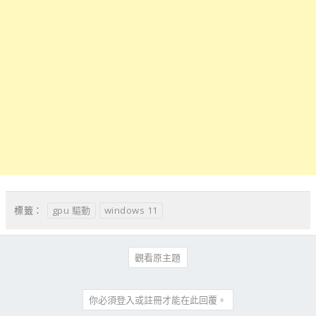
gpu 驅動
windows 11
標籤：
觀看原主題
你必須登入或註冊才能在此回覆。