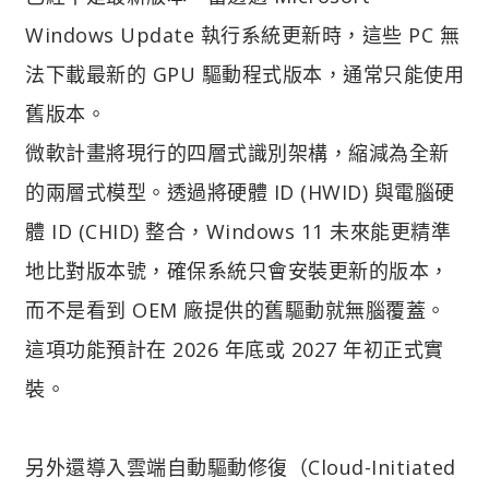
Windows Update 執行系統更新時，這些 PC 無
法下載最新的 GPU 驅動程式版本，通常只能使用
舊版本。
微軟計畫將現行的四層式識別架構，縮減為全新
的兩層式模型。透過將硬體 ID (HWID) 與電腦硬
體 ID (CHID) 整合，Windows 11 未來能更精準
地比對版本號，確保系統只會安裝更新的版本，
而不是看到 OEM 廠提供的舊驅動就無腦覆蓋。
這項功能預計在 2026 年底或 2027 年初正式實
裝。
另外還導入雲端自動驅動修復（Cloud-Initiated