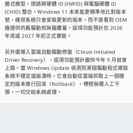
層式模型。透過將硬體 ID (HWID) 與電腦硬體 ID
(CHID) 整合，Windows 11 未來能更精準地比對版本
號，確保系統只會安裝更新的版本，而不是看到 OEM
廠提供的舊驅動就無腦覆蓋。這項功能預計在 2026
年底或 2027 年初正式實裝。
另外還導入雲端自動驅動修復（Cloud-Initiated
Driver Recovery），這項功能預計最快今年 9 月就會
上路。當 Windows Update 偵測到某個驅動程式導致
系統不穩定或崩潰時，它會自動從雲端抓取上一個穩
定的版本進行回滾（Rollback），標榜無需人工干
預，一切交給系統處理。