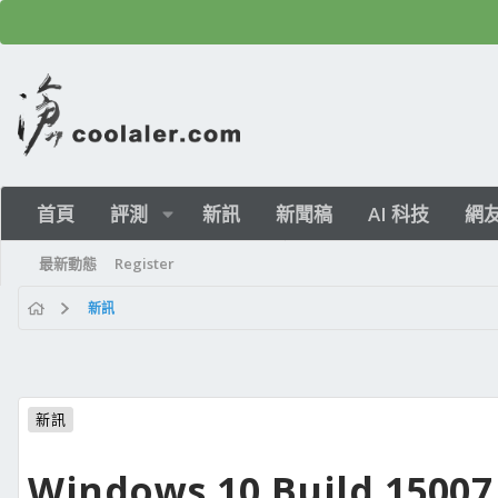
首頁
評測
新訊
新聞稿
AI 科技
網
最新動態
Register
新訊
新訊
Windows 10 Build 15