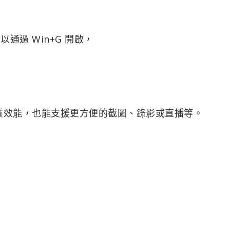
以通過 Win+G 開啟，
化品質效能，也能支援更方便的截圖、錄影或直播等。