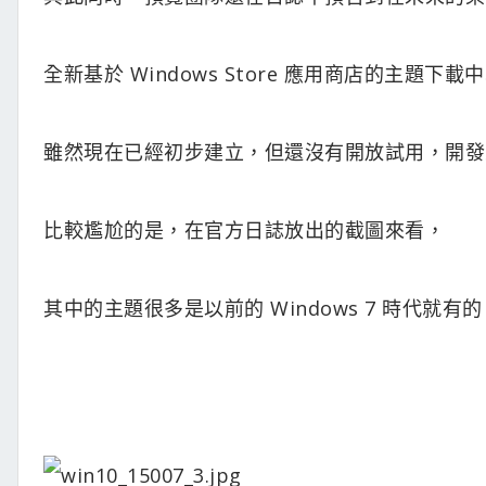
全新基於 Windows Store 應用商店的主題下
雖然現在已經初步建立，但還沒有開放試用，開發
比較尷尬的是，在官方日誌放出的截圖來看，
其中的主題很多是以前的 Windows 7 時代就