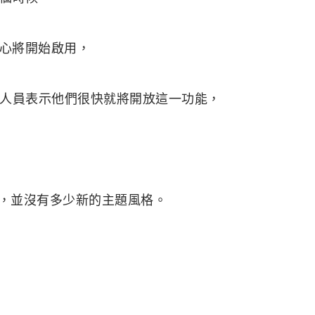
載中心將開始啟用，
人員表示他們很快就將開放這一功能，
有的，並沒有多少新的主題風格。