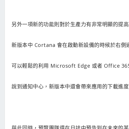
另外一項新的功能則對於生產力有非常明顯的提高，
新版本中 Cortana 會在啟動新設備的時候於
可以輕鬆的利用 Microsoft Edge 或者 Office
說到通知中心，新版本中還會帶來應用的下載進度
與此同時，預覽團隊還在日誌中預告到在未來的某