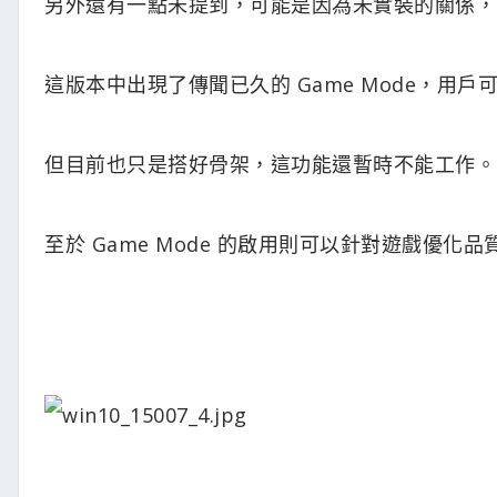
另外還有一點未提到，可能是因為未實裝的關係，
這版本中出現了傳聞已久的 Game Mode，用戶可
但目前也只是搭好骨架，這功能還暫時不能工作。
至於 Game Mode 的啟用則可以針對遊戲優