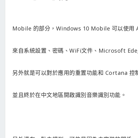
Mobile 的部分，Windows 10 Mobile 可以使用 Azu
來自系統設置、密碼、WiFi文件、Microsoft 
另外就是可以對於應用的重置功能和 Cortana 
並且終於在中文地區開啟識別音樂識別功能。