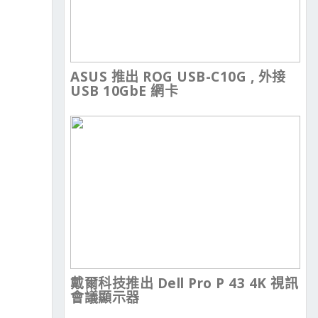
ASUS 推出 ROG USB-C10G , 外接
USB 10GbE 網卡
戴爾科技推出 Dell Pro P 43 4K 視訊
會議顯示器