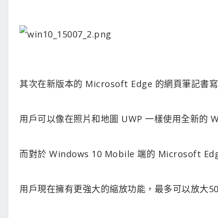
其次在新版本的 Microsoft Edge 的網頁筆記書
用戶可以像在照片和地圖 UWP 一樣使用全新的 Win
而對於 Windows 10 Mobile 端的 Microsoft Ed
用戶現在擁有更強大的縮放功能，最多可以放大50