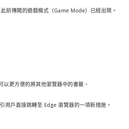
且此前傳聞的遊戲模式（Game Mode）已經出現。
中用戶可以更方便的將其他瀏覽器中的書籤、
用戶直接跳轉至 Edge 瀏覽器的一項新措施。