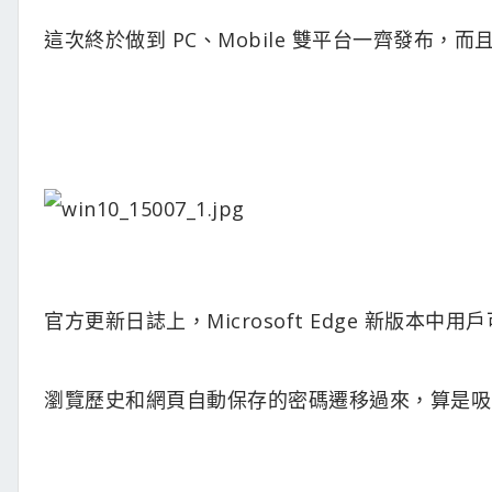
這次終於做到 PC、Mobile 雙平台一齊發布，而
官方更新日誌上，Microsoft Edge 新版本
瀏覽歷史和網頁自動保存的密碼遷移過來，算是吸引