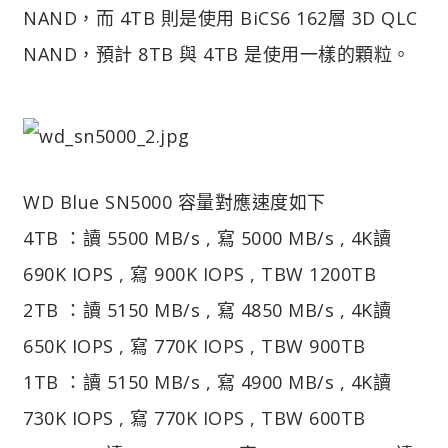
NAND，而 4TB 則是使用 BiCS6 162層 3D QLC
NAND，預計 8TB 與 4TB 是使用一樣的顆粒。
WD Blue SN5000 容量對應速度如下
4TB ：讀 5500 MB/s , 寫 5000 MB/s , 4K讀
690K IOPS , 寫 900K IOPS , TBW 1200TB
2TB ：讀 5150 MB/s , 寫 4850 MB/s , 4K讀
650K IOPS , 寫 770K IOPS , TBW 900TB
1TB ：讀 5150 MB/s , 寫 4900 MB/s , 4K讀
730K IOPS , 寫 770K IOPS , TBW 600TB