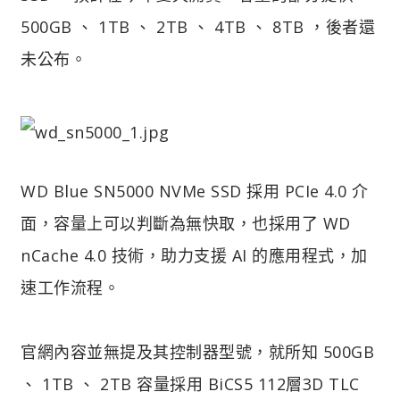
500GB 、 1TB 、 2TB 、 4TB 、 8TB ，後者還
未公布。
WD Blue SN5000 NVMe SSD 採用 PCIe 4.0 介
面，容量上可以判斷為無快取，也採用了 WD
nCache 4.0 技術，助力支援 AI 的應用程式，加
速工作流程。
官網內容並無提及其控制器型號，就所知 500GB
、 1TB 、 2TB 容量採用 BiCS5 112層3D TLC