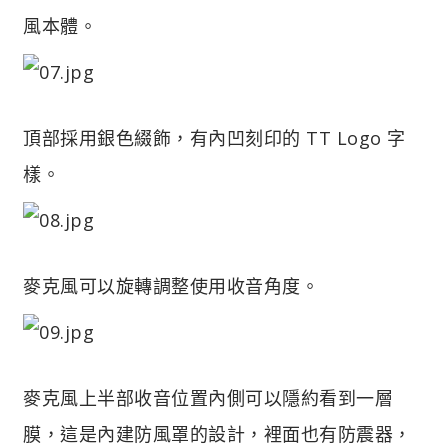
風本體。
頂部採用銀色綴飾，有內凹刻印的 TT Logo 字
樣。
麥克風可以旋轉調整使用收音角度。
麥克風上半部收音位置內側可以隱約看到一層
膜，這是內建防風罩的設計，裡面也有防震器，