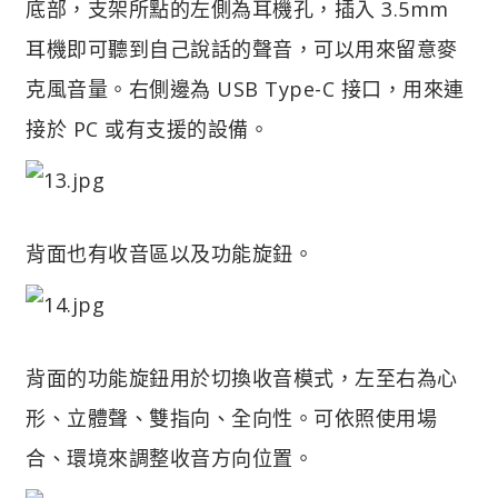
底部，支架所點的左側為耳機孔，插入 3.5mm
耳機即可聽到自己說話的聲音，可以用來留意麥
克風音量。右側邊為 USB Type-C 接口，用來連
接於 PC 或有支援的設備。
背面也有收音區以及功能旋鈕。
背面的功能旋鈕用於切換收音模式，左至右為心
形、立體聲、雙指向、全向性。可依照使用場
合、環境來調整收音方向位置。