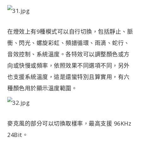
在燈效上有9種模式可以自行切換，包括靜止、脈
衝、閃光、螺旋彩虹、頻譜循環、雨滴、蛇行、
音效控制、系統溫度。各特效可以調整顏色或方
向或快慢或頻率，依照效果不同選項不同，另外
也支援系統溫度，這是還蠻特別且算實用，有六
種顏色用於顯示溫度範圍。
麥克風的部分可以切換取樣率，最高支援 96KHz
24Bit。