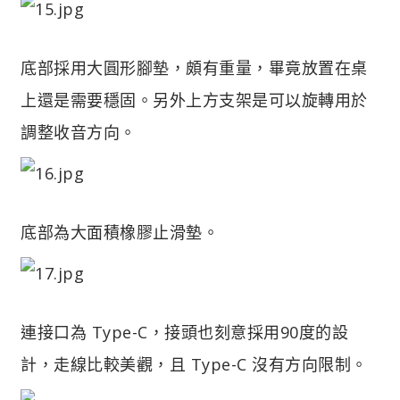
底部採用大圓形腳墊，頗有重量，畢竟放置在桌
上還是需要穩固。另外上方支架是可以旋轉用於
調整收音方向。
底部為大面積橡膠止滑墊。
連接口為 Type-C，接頭也刻意採用90度的設
計，走線比較美觀，且 Type-C 沒有方向限制。