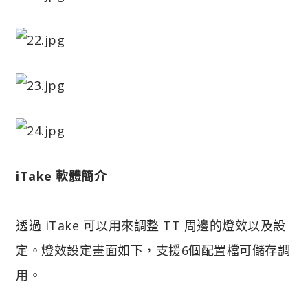
iTake 軟體簡介
透過 iTake 可以用來調整 TT 周邊的燈效以及設
定。燈效設定畫面如下，支援6個配置檔可儲存調
用。