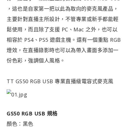
，這也是自家第一把以此為取向的麥克風產品，
主要針對直播主所設計，不管專業或新手都能輕
鬆使用，而且除了支援 PC、Mac 之外，也可以
相容於 PS4、PS5 遊戲主機。還有一個重點 RGB
燈效，在直播錄影時也可以為帶入畫面多添加一
份色彩，強調個人風格。
TT GS50 RGB USB 專業直播級電容式麥克風
GS50 RGB USB 規格
顏色：黑色