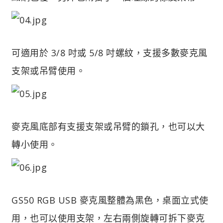
可適用於 3/8 吋或 5/8 吋螺紋，支援多數麥克風
支架或吊臂使用。
麥克風底部有支援支架或吊臂的鎖孔，也可以大
轉小使用。
GS50 RGB USB 麥克風整體為黑色，桌面立式使
用，也可以使用支架，左右兩側旋轉可拆下麥克