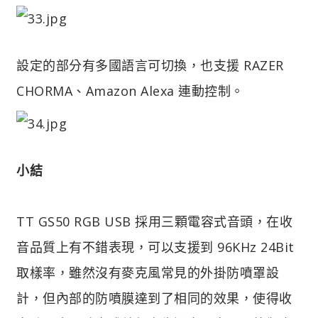
設定的部分有多國語言可切換，也支援 RAZER
CHORMA、Amazon Alexa 連動控制。
小結
TT GS50 RGB USB 採用三顆電容式音頭，在收
音品質上有不錯表現，可以支援到 96KHz 24Bit
取樣率，雖然沒有麥克風常見的外掛防噴罩設
計，但內部的防噴膜達到了相同的效果，使得收