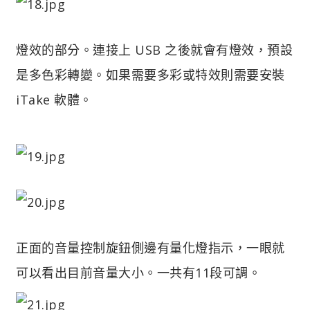
燈效的部分。連接上 USB 之後就會有燈效，預設
是多色彩轉變。如果需要多彩或特效則需要安裝
iTake 軟體。
正面的音量控制旋鈕側邊有量化燈指示，一眼就
可以看出目前音量大小。一共有11段可調。