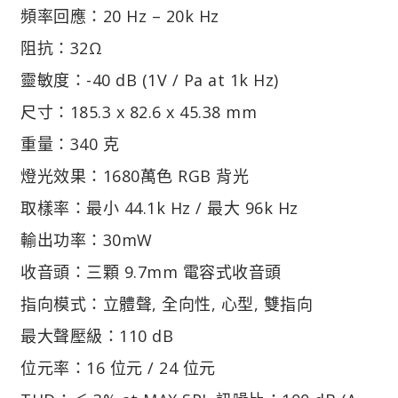
頻率回應：20 Hz – 20k Hz
阻抗：32Ω
靈敏度：-40 dB (1V / Pa at 1k Hz)
尺寸：185.3 x 82.6 x 45.38 mm
重量：340 克
燈光效果：1680萬色 RGB 背光
取樣率：最小 44.1k Hz / 最大 96k Hz
輸出功率：30mW
收音頭：三顆 9.7mm 電容式收音頭
指向模式：立體聲, 全向性, 心型, 雙指向
最大聲壓級：110 dB
位元率：16 位元 / 24 位元