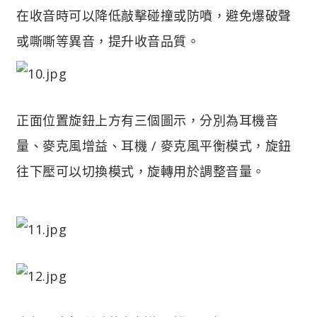
在收音時可以降低敲擊碰撞或防噴，避免爆破聲
或嘶嘶等異音，提升收音品質。
正面位置旋鈕上方有三個圖示，分別為耳機音
量、麥克風增益、耳機 / 麥克風平衡模式，旋鈕
往下壓可以切換模式，旋轉用於調整音量。