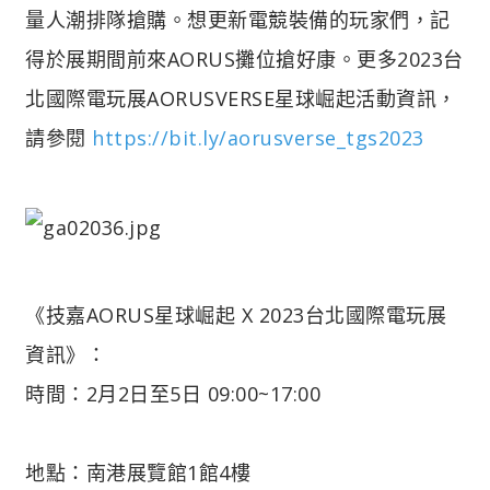
量人潮排隊搶購。想更新電競裝備的玩家們，記
得於展期間前來AORUS攤位搶好康。更多2023台
北國際電玩展AORUSVERSE星球崛起活動資訊，
請參閱
https://bit.ly/aorusverse_tgs2023
《技嘉AORUS星球崛起 X 2023台北國際電玩展
資訊》：
時間：2月2日至5日 09:00~17:00
地點：南港展覽館1館4樓