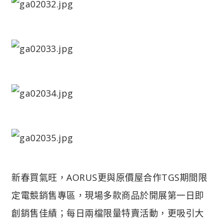
新春買氣旺，AORUS更與原價屋合作TGS期間限
定電競銷售專區，現場多款商品於開展第一日即
創銷售佳績；每日兩檔限量特賣活動，更吸引大