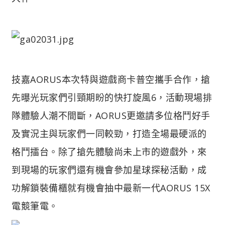
技嘉AORUS本次特與遊戲商卡普空攜手合作，搶
先曝光玩家們引頸期盼的快打旋風6，活動現場排
隊體驗人潮不間斷，AORUS更邀請多位格鬥好手
及實況主與玩家們一同較勁，打造全場最硬派的
格鬥擂台。除了搶先體驗尚未上市的遊戲外，來
到現場的玩家們還有機會參加星球探秘活動，成
功解鎖裝備櫃就有機會抽中最新一代AORUS 15X
電競筆電。