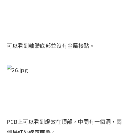
可以看到軸體底部並沒有金屬接點。
PCB上可以看到燈效在頂部，中間有一個洞，兩
側是紅外線感應器。