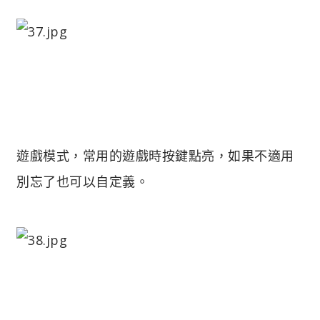
遊戲模式，常用的遊戲時按鍵點亮，如果不適用
別忘了也可以自定義。