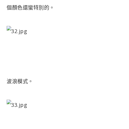
個顏色還蠻特別的。
波浪模式。