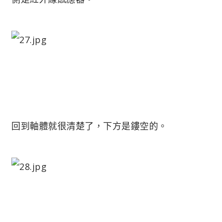
回到軸體就很清楚了，下方是鏤空的。