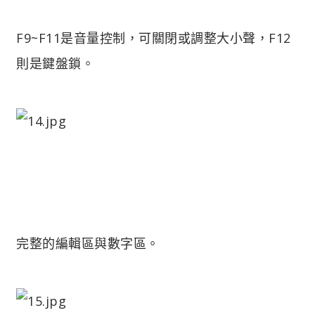
F9~F11是音量控制，可關閉或調整大小聲，F12
則是鍵盤鎖。
完整的編輯區與數字區。