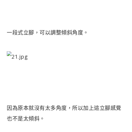
一段式立腳，可以調整傾斜角度。
因為原本就沒有太多角度，所以加上這立腳感覺
也不是太傾斜。