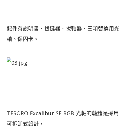
配件有說明書、拔鍵器、拔軸器、三顆替換用光
軸、保固卡。
TESORO Excalibur SE RGB 光軸的軸體是採用
可拆卸式設計，