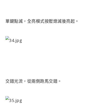
單鍵點滅，全亮模式按壓熄滅後亮起。
交錯光流，從兩側跑馬交錯。