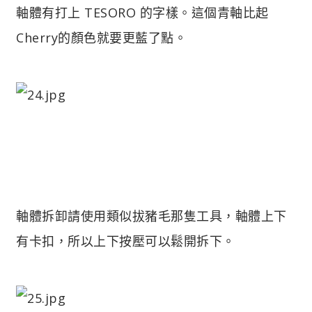
軸體有打上 TESORO 的字樣。這個青軸比起
Cherry的顏色就要更藍了點。
軸體拆卸請使用類似拔豬毛那隻工具，軸體上下
有卡扣，所以上下按壓可以鬆開拆下。