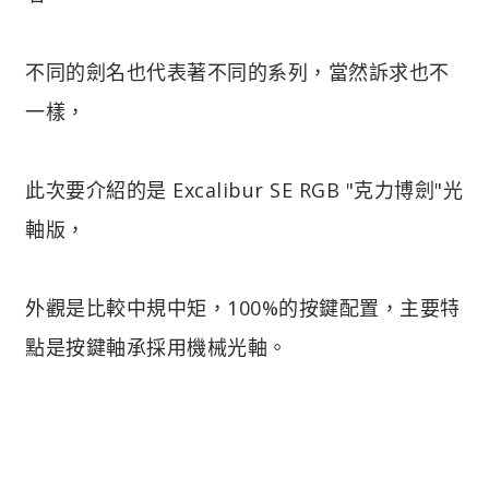
不同的劍名也代表著不同的系列，當然訴求也不
一樣，
此次要介紹的是 Excalibur SE RGB "克力博劍"光
軸版，
外觀是比較中規中矩，100%的按鍵配置，主要特
點是按鍵軸承採用機械光軸。