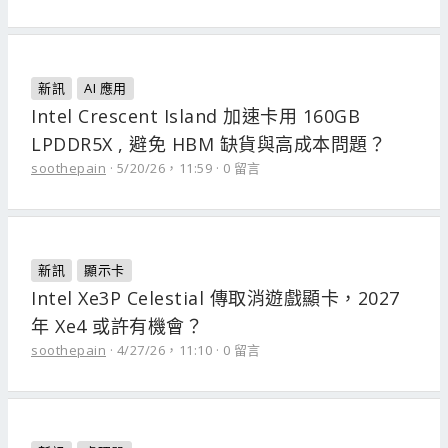
新訊
AI 應用
Intel Crescent Island 加速卡用 160GB
LPDDR5X , 避免 HBM 缺貨與高成本問題？
soothepain
5/20/26，11:59
0 留言
新訊
顯示卡
Intel Xe3P Celestial 傳取消遊戲顯卡，2027
年 Xe4 或許有機會？
soothepain
4/27/26，11:10
0 留言