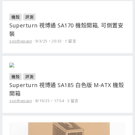
機殼
評測
Superturn 視博通 SA170 機殼開箱, 可倒置安
裝
soothepain
9/3/25，20:33
1 留言
機殼
評測
Superturn 視博通 SA185 白色版 M-ATX 機殼
開箱
soothepain
8/19/25，17:54
3 留言