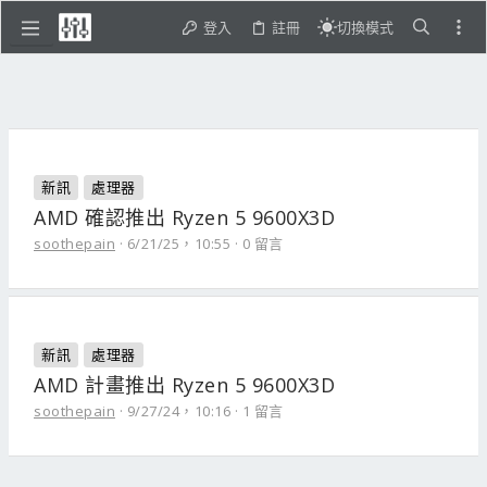
登入
註冊
切換模式
新訊
處理器
AMD 確認推出 Ryzen 5 9600X3D
soothepain
6/21/25，10:55
0 留言
新訊
處理器
AMD 計畫推出 Ryzen 5 9600X3D
soothepain
9/27/24，10:16
1 留言