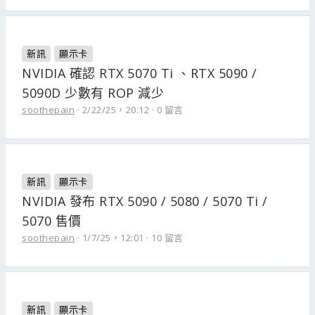
新訊
顯示卡
NVIDIA 確認 RTX 5070 Ti 、RTX 5090 /
5090D 少數有 ROP 減少
soothepain
2/22/25，20:12
0 留言
新訊
顯示卡
NVIDIA 發布 RTX 5090 / 5080 / 5070 Ti /
5070 售價
soothepain
1/7/25，12:01
10 留言
新訊
顯示卡