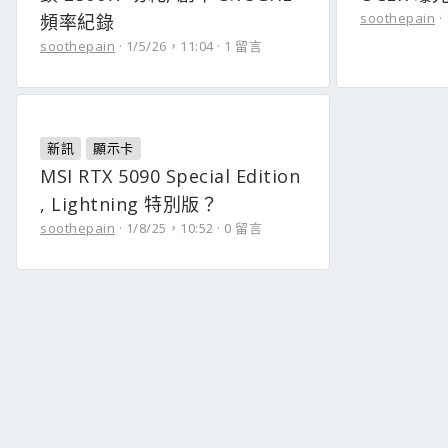
soothepain
頻率紀錄
soothepain
1/5/26，11:04
1 留言
新訊
顯示卡
MSI RTX 5090 Special Edition
, Lightning 特別版？
soothepain
1/8/25，10:52
0 留言