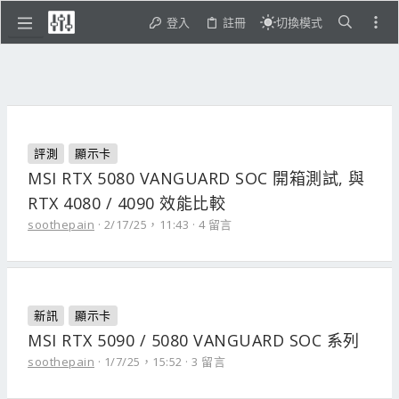
登入
註冊
切換模式
評測
顯示卡
MSI RTX 5080 VANGUARD SOC 開箱測試, 與
RTX 4080 / 4090 效能比較
soothepain
2/17/25，11:43
4 留言
新訊
顯示卡
MSI RTX 5090 / 5080 VANGUARD SOC 系列
soothepain
1/7/25，15:52
3 留言