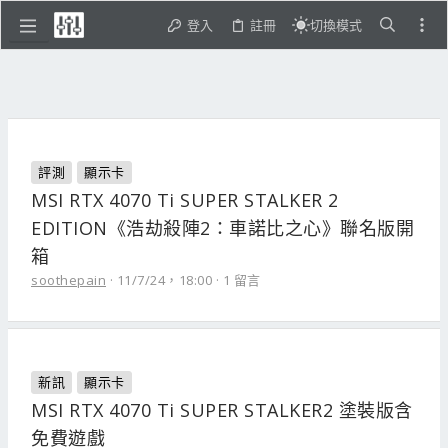
登入
註冊
切換模式
評測
顯示卡
MSI RTX 4070 Ti SUPER STALKER 2
EDITION《浩劫殺陣2：車諾比之心》聯名版開
箱
soothepain
11/7/24，18:00
1 留言
新訊
顯示卡
MSI RTX 4070 Ti SUPER STALKER2 塗裝版含
免費遊戲