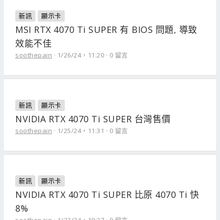
新訊
顯示卡
MSI RTX 4070 Ti SUPER 有 BIOS 問題, 導致
效能不佳
soothepain
1/26/24，11:20
0 留言
新訊
顯示卡
NVIDIA RTX 4070 Ti SUPER 台灣售價
soothepain
1/25/24，11:31
0 留言
新訊
顯示卡
NVIDIA RTX 4070 Ti SUPER 比原 4070 Ti 快
8%