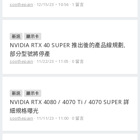
soothepain
12/15/23，10:56
1 留言
新訊
顯示卡
NVIDIA RTX 40 SUPER 推出後的產品線規劃,
部分型號將停產
soothepain
11/22/23，11:05
0 留言
新訊
顯示卡
NVIDIA RTX 4080 / 4070 Ti / 4070 SUPER 詳
細規格曝光
soothepain
11/11/23，11:00
0 留言