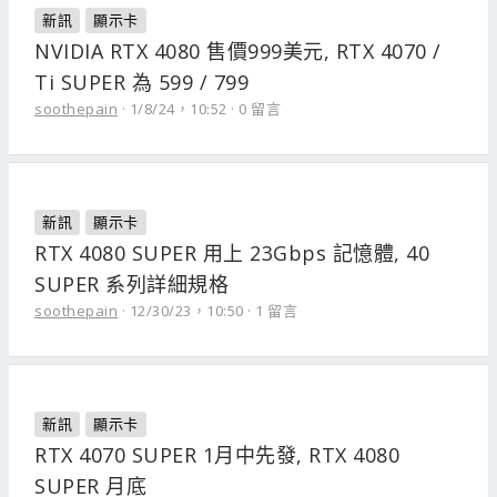
新訊
顯示卡
NVIDIA RTX 4080 售價999美元, RTX 4070 /
Ti SUPER 為 599 / 799
soothepain
1/8/24，10:52
0 留言
新訊
顯示卡
RTX 4080 SUPER 用上 23Gbps 記憶體, 40
SUPER 系列詳細規格
soothepain
12/30/23，10:50
1 留言
新訊
顯示卡
RTX 4070 SUPER 1月中先發, RTX 4080
SUPER 月底