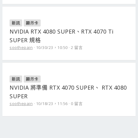
新訊
顯示卡
NVIDIA RTX 4080 SUPER、RTX 4070 Ti
SUPER 規格
soothepain
10/30/23，10:50
2 留言
新訊
顯示卡
NVIDIA 將準備 RTX 4070 SUPER、 RTX 4080
SUPER
soothepain
10/18/23，11:56
0 留言