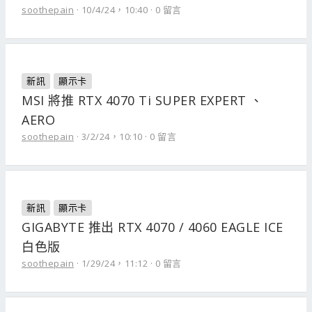
soothepain
10/4/24，10:40
0 留言
新訊
顯示卡
MSI 將推 RTX 4070 Ti SUPER EXPERT 、
AERO
soothepain
3/2/24，10:10
0 留言
新訊
顯示卡
GIGABYTE 推出 RTX 4070 / 4060 EAGLE ICE
白色版
soothepain
1/29/24，11:12
0 留言