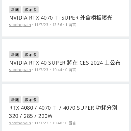
新訊
顯示卡
NVIDIA RTX 4070 Ti SUPER 外盒模板曝光
soothepain
11/7/23，13:56
1 留言
新訊
顯示卡
NVIDIA RTX 40 SUPER 將在 CES 2024 上公布
soothepain
11/7/23，10:44
0 留言
新訊
顯示卡
RTX 4080 / 4070 Ti / 4070 SUPER 功耗分別
320 / 285 / 220W
soothepain
11/3/23，10:46
0 留言