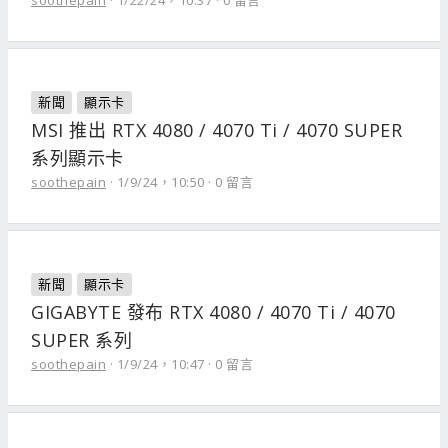
soothepain
1/22/24，10:37
0 留言
新聞
顯示卡
MSI 推出 RTX 4080 / 4070 Ti / 4070 SUPER
系列顯示卡
soothepain
1/9/24，10:50
0 留言
新聞
顯示卡
GIGABYTE 發布 RTX 4080 / 4070 Ti / 4070
SUPER 系列
soothepain
1/9/24，10:47
0 留言