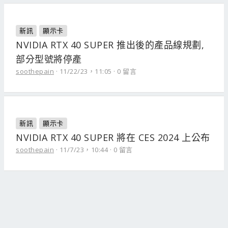
新訊
顯示卡
NVIDIA RTX 40 SUPER 推出後的產品線規劃,
部分型號將停產
soothepain
11/22/23，11:05
0 留言
新訊
顯示卡
NVIDIA RTX 40 SUPER 將在 CES 2024 上公布
soothepain
11/7/23，10:44
0 留言