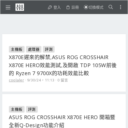
登入
註冊
切換模式
主機板
處理器
評測
X870E遲來的解禁,ASUS ROG CROSSHAIR
X870E HERO效能測試,及開啟 TDP 105W前後
的 Ryzen 7 9700X的功耗效能比較
coolaler
9/30/24，11:13
0 留言
主機板
評測
ASUS ROG CROSSHAIR X870E HERO 開箱暨
全新Q-Design功能介紹