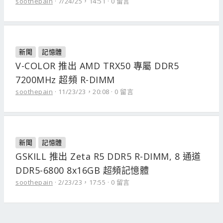
soothepain
7/24/25，14:51
0 留言
新聞
記憶體
V-COLOR 推出 AMD TRX50 專屬 DDR5
7200MHz 超頻 R-DIMM
soothepain
11/23/23，20:08
0 留言
新聞
記憶體
GSKILL 推出 Zeta R5 DDR5 R-DIMM, 8 通道
DDR5-6800 8x16GB 超頻記憶體
soothepain
2/23/23，17:55
0 留言