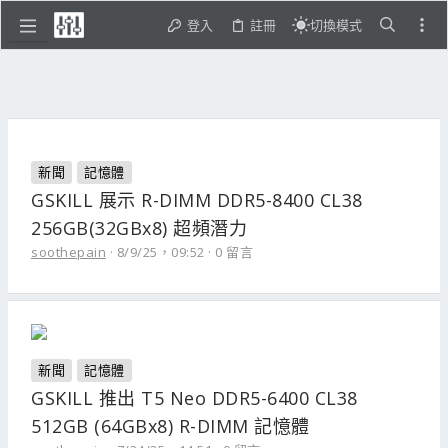
登入
註冊
切換模式
新聞
記憶體
GSKILL 展示 R-DIMM DDR5-8400 CL38
256GB(32GBx8) 超頻潛力
soothepain
8/9/25，09:52
0 留言
新聞
記憶體
GSKILL 推出 T5 Neo DDR5-6400 CL38
512GB (64GBx8) R-DIMM 記憶體