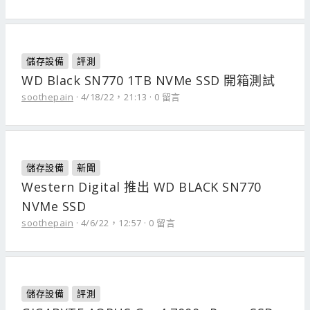
儲存設備
評測
WD Black SN770 1TB NVMe SSD 開箱測試
soothepain
4/18/22，21:13
0 留言
儲存設備
新聞
Western Digital 推出 WD BLACK SN770
NVMe SSD
soothepain
4/6/22，12:57
0 留言
儲存設備
評測