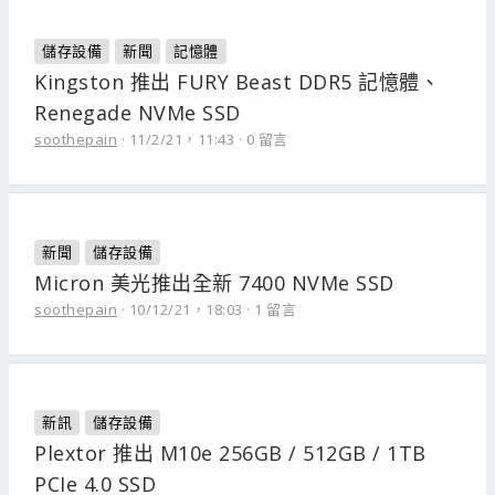
儲存設備
新聞
記憶體
Kingston 推出 FURY Beast DDR5 記憶體、
Renegade NVMe SSD
soothepain
11/2/21，11:43
0 留言
新聞
儲存設備
Micron 美光推出全新 7400 NVMe SSD
soothepain
10/12/21，18:03
1 留言
新訊
儲存設備
Plextor 推出 M10e 256GB / 512GB / 1TB
PCIe 4.0 SSD