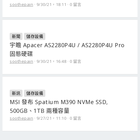
soothepain
9/30/21，18:11
0 留言
新聞
儲存設備
宇瞻 Apacer AS2280P4U / AS2280P4U Pro
固態硬碟
soothepain
9/30/21，16:48
0 留言
新訊
儲存設備
MSI 發布 Spatium M390 NVMe SSD,
500GB、1TB 兩種容量
soothepain
9/27/21，11:10
0 留言