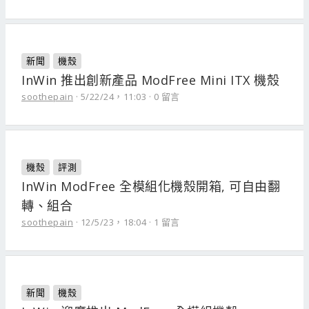
新聞
機殼
InWin 推出創新產品 ModFree Mini ITX 機殼
soothepain
5/22/24，11:03
0 留言
機殼
評測
InWin ModFree 全模組化機殼開箱, 可自由翻
轉、組合
soothepain
12/5/23，18:04
1 留言
新聞
機殼